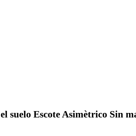
 el suelo Escote Asimètrico Sin 