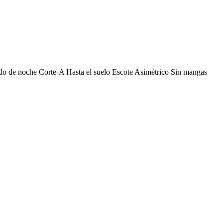
do de noche Corte-A Hasta el suelo Escote Asimètrico Sin mangas