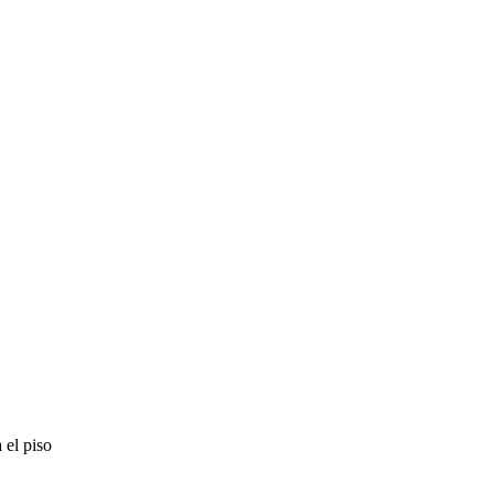
 el piso