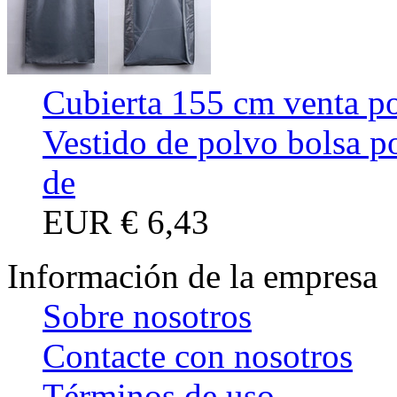
Cubierta 155 cm venta po
Vestido de polvo bolsa p
de
EUR
€ 6,43
Información de la empresa
Sobre nosotros
Contacte con nosotros
Términos de uso