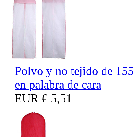
Polvo y no tejido de 155 
en palabra de cara
EUR
€ 5,51