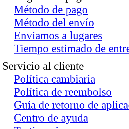
Método de pago
Método del envío
Enviamos a lugares
Tiempo estimado de entr
Servicio al cliente
Política cambiaria
Política de reembolso
Guía de retorno de aplic
Centro de ayuda