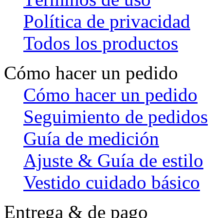
Política de privacidad
Todos los productos
Cómo hacer un pedido
Cómo hacer un pedido
Seguimiento de pedidos
Guía de medición
Ajuste & Guía de estilo
Vestido cuidado básico
Entrega & de pago