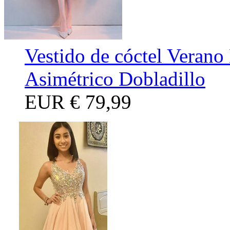
Vestido de cóctel Verano
Asimétrico Dobladillo
EUR
€ 79,99