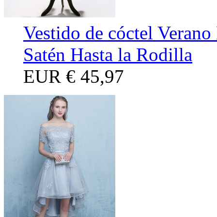
Vestido de cóctel Verano
Satén Hasta la Rodilla
EUR
€ 45,97