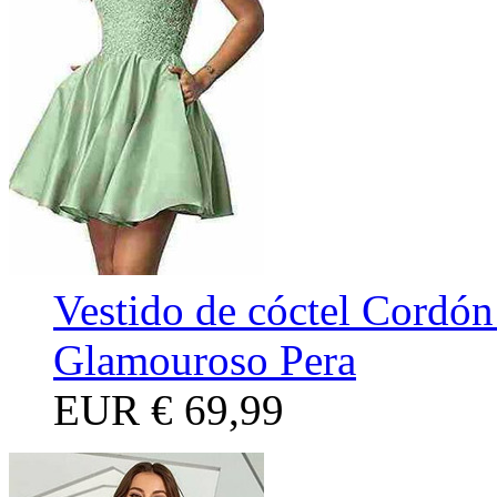
Vestido de cóctel Cordón
Glamouroso Pera
EUR
€ 69,99