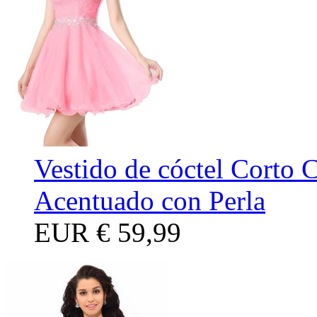
Vestido de cóctel Corto 
Acentuado con Perla
EUR
€ 59,99