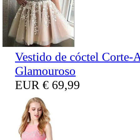
Vestido de cóctel Corte-
Glamouroso
EUR
€ 69,99