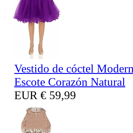
Vestido de cóctel Moder
Escote Corazón Natural
EUR
€ 59,99