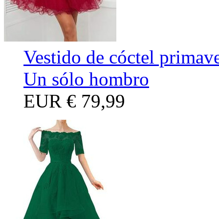
Vestido de cóctel primave
Un sólo hombro
EUR
€ 79,99