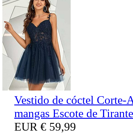
Vestido de cóctel Corte-
mangas Escote de Tirante
EUR
€ 59,99