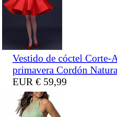
Vestido de cóctel Corte-A
primavera Cordón Natura
EUR
€ 59,99