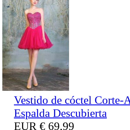
Vestido de cóctel Corte-A
Espalda Descubierta
EUR
€ 69,99