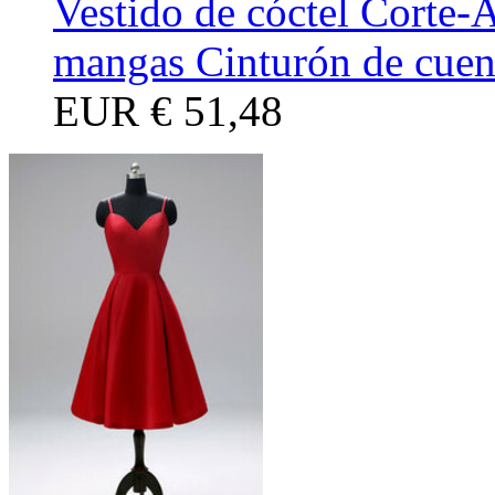
Vestido de cóctel Corte-
mangas Cinturón de cuen
EUR
€ 51,48