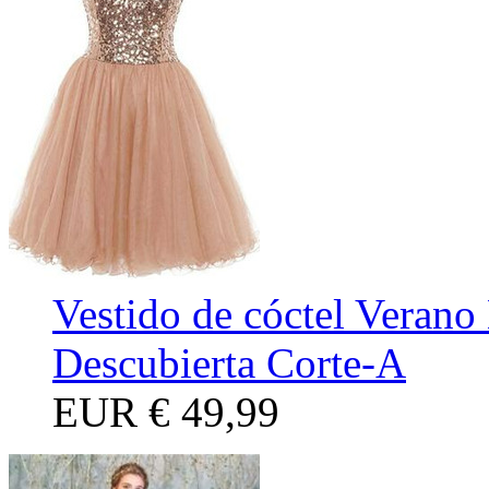
Vestido de cóctel Verano 
Descubierta Corte-A
EUR
€ 49,99