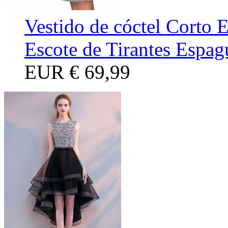
Vestido de cóctel Corto 
Escote de Tirantes Espag
EUR
€ 69,99