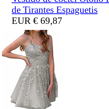
de Tirantes Espaguetis
EUR
€ 69,87