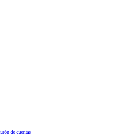
turón de cuentas