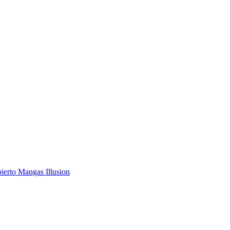
ierto Mangas Illusion