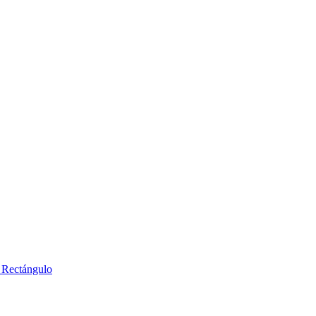
s Rectángulo