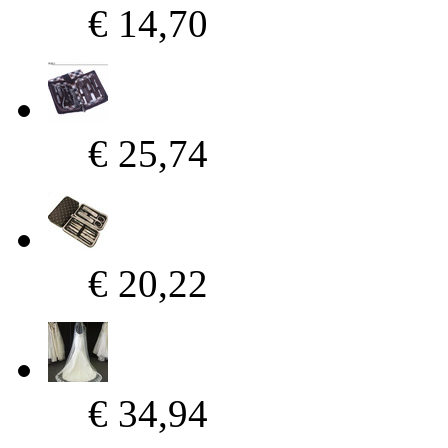
€ 14,70
€ 25,74
€ 20,22
€ 34,94