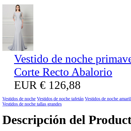
Vestido de noche primave
Corte Recto Abalorio
EUR
€ 126,88
Vestidos de noche
Vestidos de noche tafetán
Vestidos de noche amaril
Vestidos de noche tallas grandes
Descripción del Produc