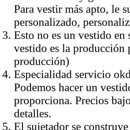
Para vestir más apto, le 
personalizado, personaliz
Esto no es un vestido en
vestido es la producción 
producción)
Especialidad servicio okd
Podemos hacer un vestido
proporciona. Precios bajo
detalles.
El sujetador se construye 