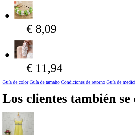
€ 8,09
€ 11,94
Guía de color
Guía de tamaño
Condiciones de retorno
Guía de medic
Los clientes también se