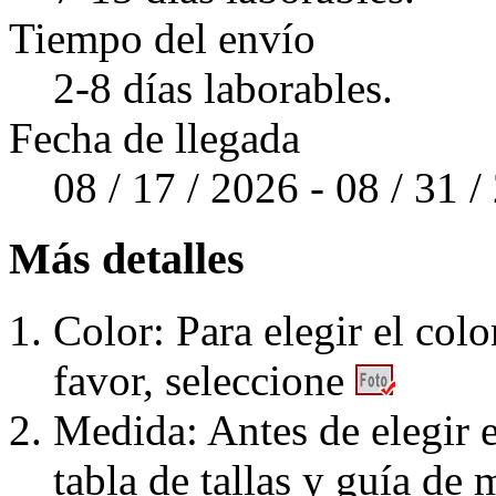
Tiempo del envío
2-8 días laborables.
Fecha de llegada
08 / 17 / 2026 - 08 / 31 
Más detalles
Color: Para elegir el colo
favor, seleccione
Medida: Antes de elegir e
tabla de tallas y guía de 