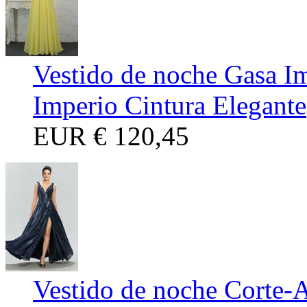
Vestido de noche Gasa I
Imperio Cintura Elegante
EUR
€ 120,45
Vestido de noche Corte-A