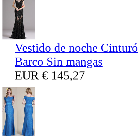
Vestido de noche Cinturó
Barco Sin mangas
EUR
€ 145,27