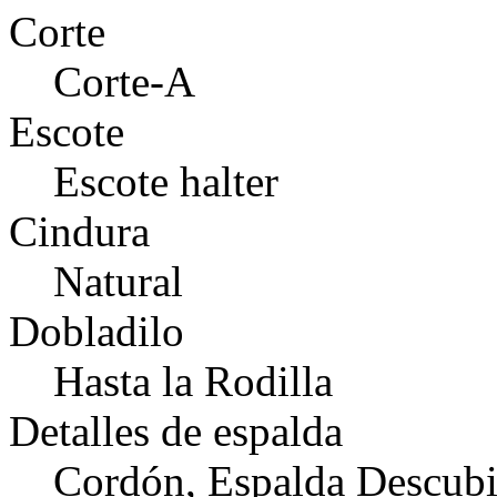
Corte
Corte-A
Escote
Escote halter
Cindura
Natural
Dobladilo
Hasta la Rodilla
Detalles de espalda
Cordón, Espalda Descubi