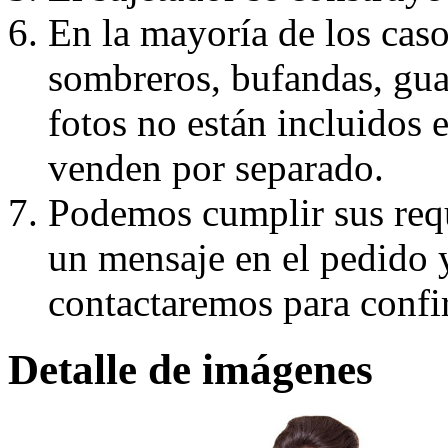
En la mayoría de los caso
sombreros, bufandas, guan
fotos no están incluidos e
venden por separado.
Podemos cumplir sus requ
un mensaje en el pedido 
contactaremos para confi
Detalle de imágenes