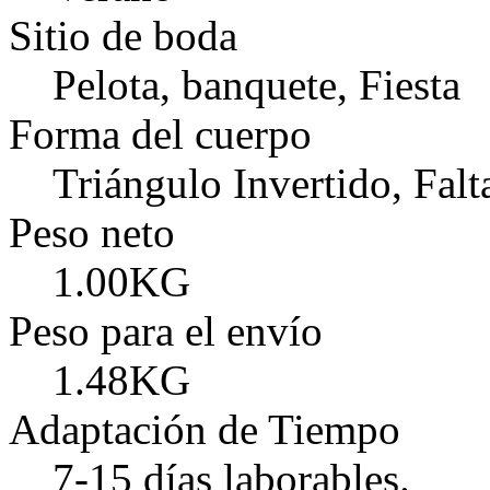
Sitio de boda
Pelota, banquete, Fiesta
Forma del cuerpo
Triángulo Invertido, Falt
Peso neto
1.00KG
Peso para el envío
1.48KG
Adaptación de Tiempo
7-15 días laborables.