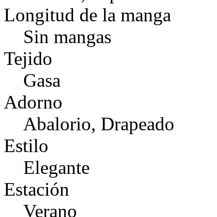
Longitud de la manga
Sin mangas
Tejido
Gasa
Adorno
Abalorio, Drapeado
Estilo
Elegante
Estación
Verano