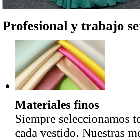
Profesional y trabajo se
Materiales finos
Siempre seleccionamos tel
cada vestido. Nuestras mo