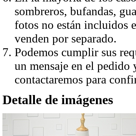
sombreros, bufandas, guan
fotos no están incluidos e
venden por separado.
Podemos cumplir sus requ
un mensaje en el pedido 
contactaremos para confi
Detalle de imágenes