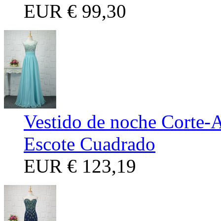
EUR
€ 99,30
Vestido de noche Corte-A
Escote Cuadrado
EUR
€ 123,19