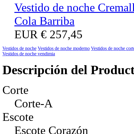
Vestido de noche Cremall
Cola Barriba
EUR
€ 257,45
Vestidos de noche
Vestidos de noche moderno
Vestidos de noche cort
Vestidos de noche vendimia
Descripción del Produc
Corte
Corte-A
Escote
Escote Corazón