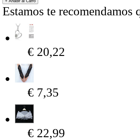
Estamos te recomendamos qu
€ 20,22
€ 7,35
€ 22,99