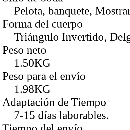
Pelota, banquete, Mostra
Forma del cuerpo
Triángulo Invertido, Delg
Peso neto
1.50KG
Peso para el envío
1.98KG
Adaptación de Tiempo
7-15 días laborables.
Tiempo del envío