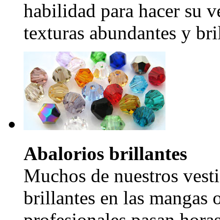
habilidad para hacer su v
texturas abundantes y bril
Abalorios brillantes
Muchos de nuestros vesti
brillantes en las mangas 
profesionales pasan hora