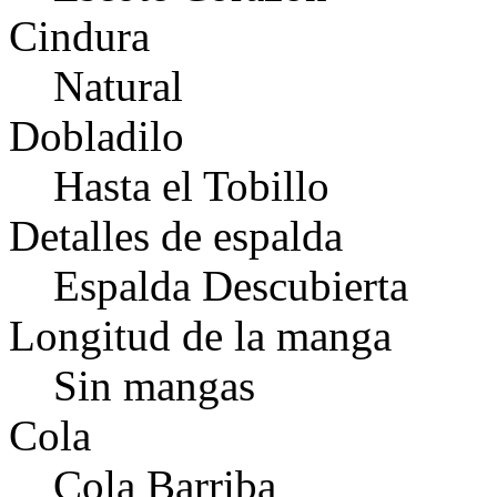
Cindura
Natural
Dobladilo
Hasta el Tobillo
Detalles de espalda
Espalda Descubierta
Longitud de la manga
Sin mangas
Cola
Cola Barriba