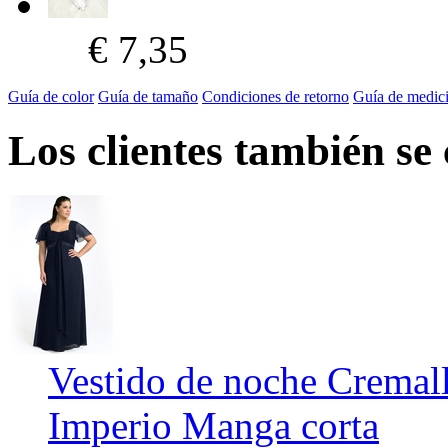
€ 7,35
Guía de color
Guía de tamaño
Condiciones de retorno
Guía de medic
Los clientes también se
Vestido de noche Cremall
Imperio Manga corta