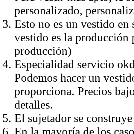
personalizado, personaliz
Esto no es un vestido en
vestido es la producción 
producción)
Especialidad servicio okd
Podemos hacer un vestido
proporciona. Precios bajo
detalles.
El sujetador se construye 
En la mayoría de los caso