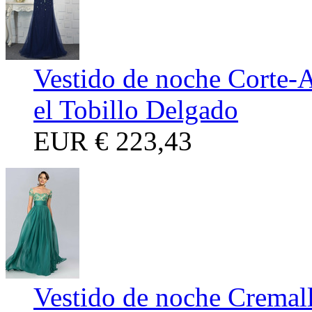
Vestido de noche Corte-
el Tobillo Delgado
EUR
€ 223,43
Vestido de noche Cremall