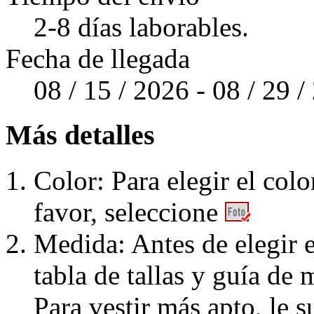
2-8 días laborables.
Fecha de llegada
08 / 15 / 2026 - 08 / 29 
Más detalles
Color: Para elegir el colo
favor, seleccione
Medida: Antes de elegir e
tabla de tallas y guía de 
Para vestir más apto, le 