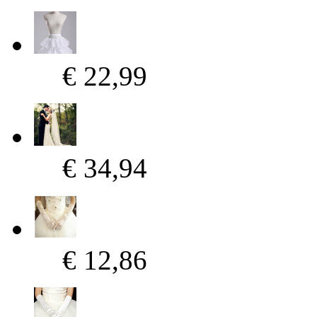
€ 22,99
€ 34,94
€ 12,86