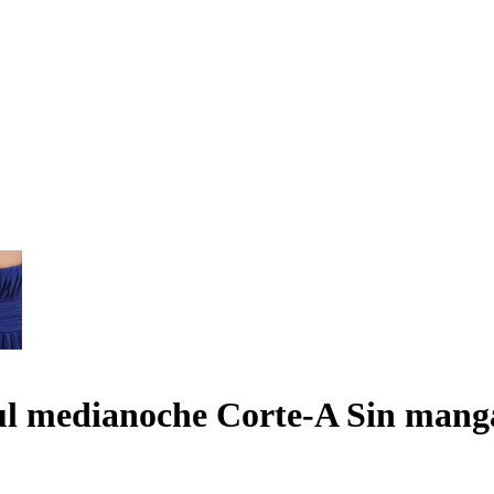
ul medianoche Corte-A Sin mang