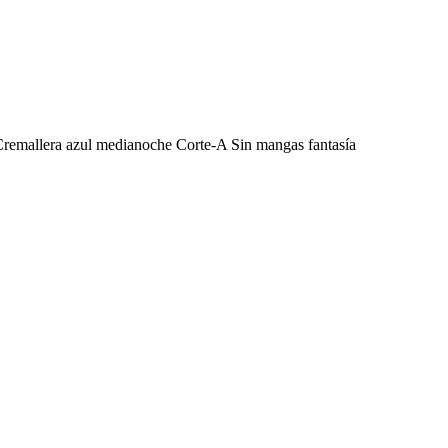
Cremallera azul medianoche Corte-A Sin mangas fantasía