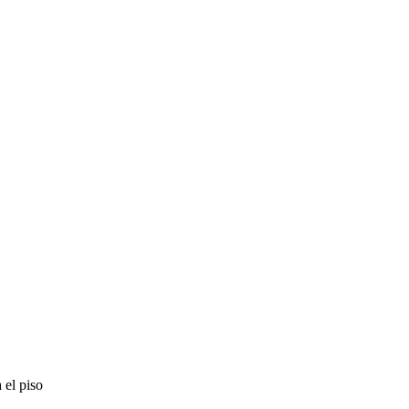
 el piso