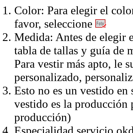
Color: Para elegir el colo
favor, seleccione
Medida: Antes de elegir e
tabla de tallas y guía de 
Para vestir más apto, le 
personalizado, personaliz
Esto no es un vestido en
vestido es la producción 
producción)
Especialidad servicio okd