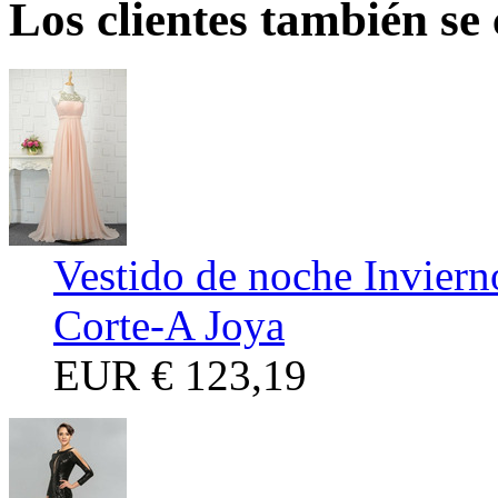
Los clientes también se
Vestido de noche Inviern
Corte-A Joya
EUR
€ 123,19