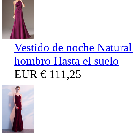
Vestido de noche Natura
hombro Hasta el suelo
EUR
€ 111,25