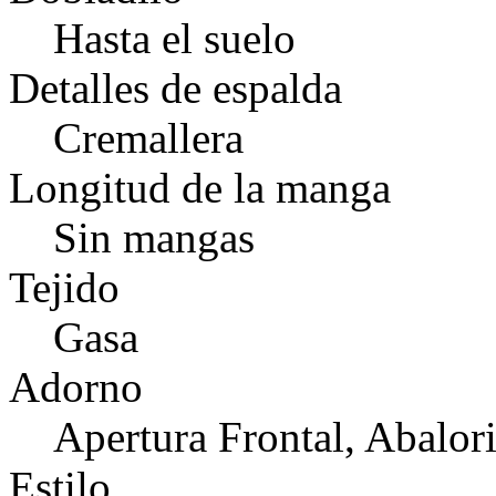
Hasta el suelo
Detalles de espalda
Cremallera
Longitud de la manga
Sin mangas
Tejido
Gasa
Adorno
Apertura Frontal, Abalor
Estilo