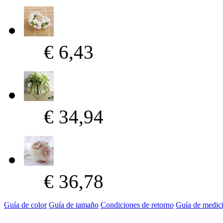
€ 6,43
€ 34,94
€ 36,78
Guía de color
Guía de tamaño
Condiciones de retorno
Guía de medic