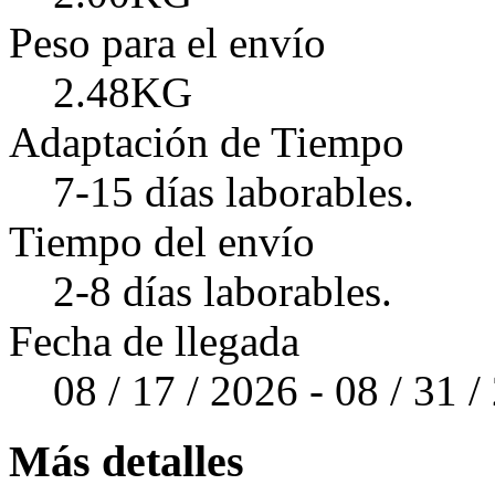
Peso para el envío
2.48KG
Adaptación de Tiempo
7-15 días laborables.
Tiempo del envío
2-8 días laborables.
Fecha de llegada
08 / 17 / 2026 - 08 / 31 
Más detalles