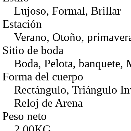
Lujoso, Formal, Brillar
Estación
Verano, Otoño, primaver
Sitio de boda
Boda, Pelota, banquete, 
Forma del cuerpo
Rectángulo, Triángulo In
Reloj de Arena
Peso neto
2.00KG