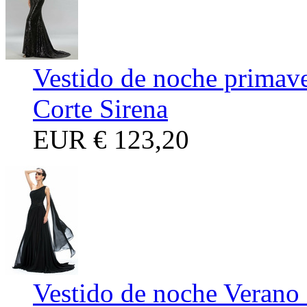
Vestido de noche primave
Corte Sirena
EUR
€ 123,20
Vestido de noche Verano 