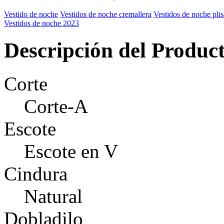
Vestido de noche
Vestidos de noche cremallera
Vestidos de noche pli
Vestidos de noche 2023
Descripción del Produc
Corte
Corte-A
Escote
Escote en V
Cindura
Natural
Dobladilo