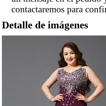
contactaremos para confi
Detalle de imágenes