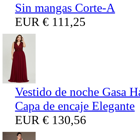
Sin mangas Corte-A
EUR
€ 111,25
Vestido de noche Gasa H
Capa de encaje Elegante
EUR
€ 130,56