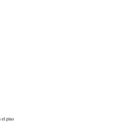
 el piso