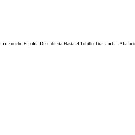
do de noche Espalda Descubierta Hasta el Tobillo Tiras anchas Abalori