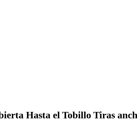
ierta Hasta el Tobillo Tiras anc