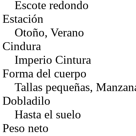
Escote redondo
Estación
Otoño, Verano
Cindura
Imperio Cintura
Forma del cuerpo
Tallas pequeñas, Manzan
Dobladilo
Hasta el suelo
Peso neto