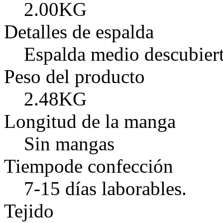
2.00KG
Detalles de espalda
Espalda medio descubiert
Peso del producto
2.48KG
Longitud de la manga
Sin mangas
Tiempode confección
7-15 días laborables.
Tejido