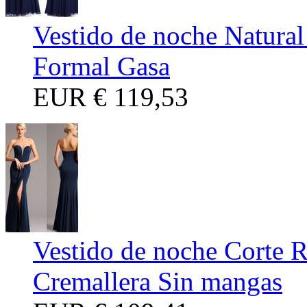
Vestido de noche Natural
Formal Gasa
EUR
€ 119,53
Vestido de noche Corte R
Cremallera Sin mangas