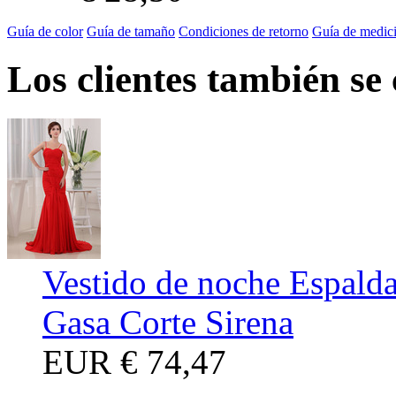
Guía de color
Guía de tamaño
Condiciones de retorno
Guía de medic
Los clientes también se
Vestido de noche Espalda
Gasa Corte Sirena
EUR
€ 74,47