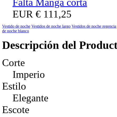
Falta Manga corta
EUR
€ 111,25
Vestido de noche
Vestidos de noche largo
Vestidos de noche regencia
de noche blanco
Descripción del Produc
Corte
Imperio
Estilo
Elegante
Escote