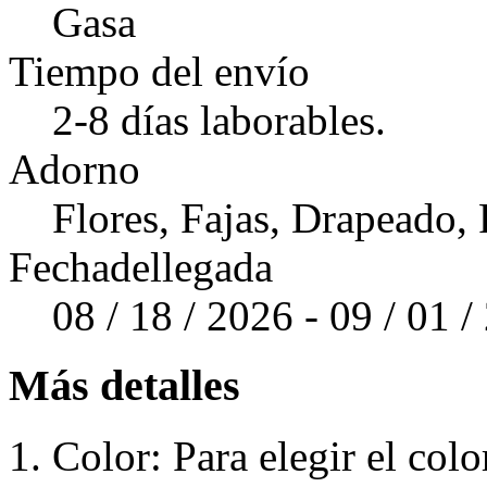
Gasa
Tiempo del envío
2-8 días laborables.
Adorno
Flores, Fajas, Drapeado, 
Fechadellegada
08 / 18 / 2026 - 09 / 01 
Más detalles
Color: Para elegir el colo