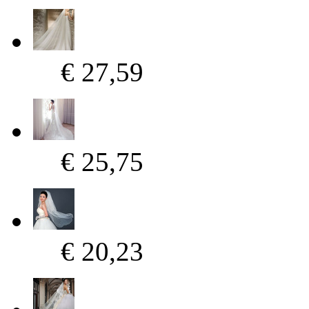
€ 27,59
€ 25,75
€ 20,23