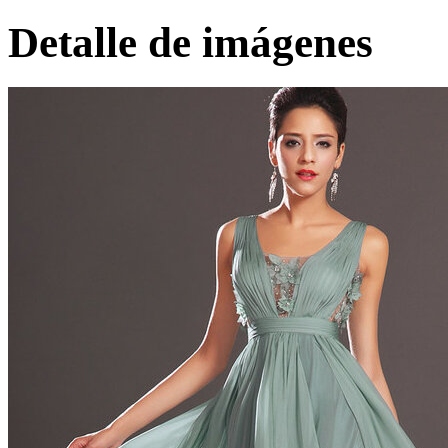
Detalle de imágenes