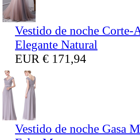
Vestido de noche Corte-A
Elegante Natural
EUR
€ 171,94
Vestido de noche Gasa M