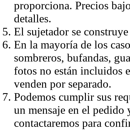
proporciona. Precios bajo
detalles.
El sujetador se construye 
En la mayoría de los caso
sombreros, bufandas, guan
fotos no están incluidos e
venden por separado.
Podemos cumplir sus requ
un mensaje en el pedido 
contactaremos para confi