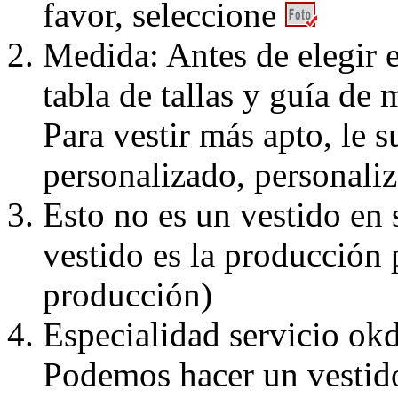
favor, seleccione
Medida: Antes de elegir e
tabla de tallas y guía de 
Para vestir más apto, le 
personalizado, personaliz
Esto no es un vestido en
vestido es la producción 
producción)
Especialidad servicio okd
Podemos hacer un vestido