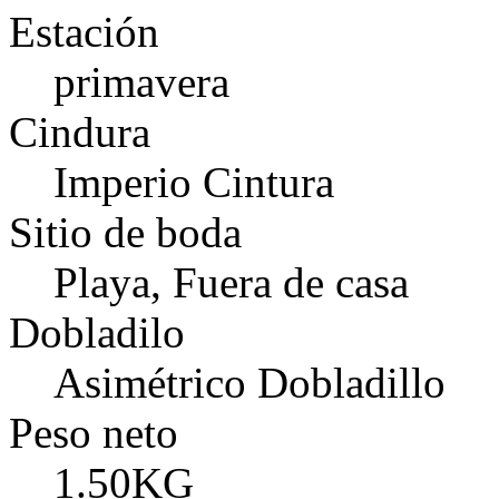
Estación
primavera
Cindura
Imperio Cintura
Sitio de boda
Playa, Fuera de casa
Dobladilo
Asimétrico Dobladillo
Peso neto
1.50KG