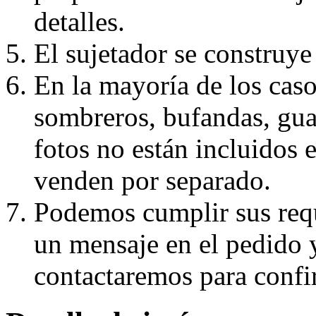
detalles.
El sujetador se construye 
En la mayoría de los caso
sombreros, bufandas, guan
fotos no están incluidos e
venden por separado.
Podemos cumplir sus requ
un mensaje en el pedido 
contactaremos para confi