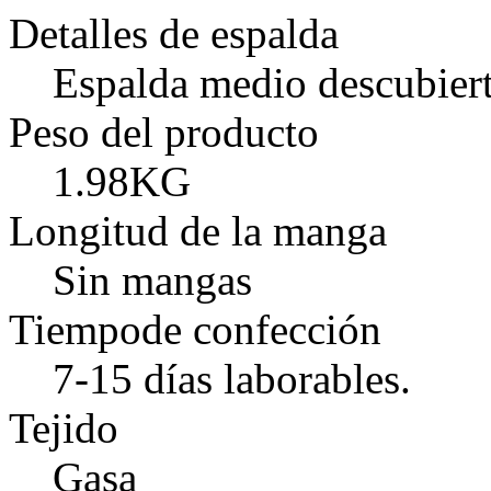
Detalles de espalda
Espalda medio descubiert
Peso del producto
1.98KG
Longitud de la manga
Sin mangas
Tiempode confección
7-15 días laborables.
Tejido
Gasa