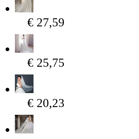
€ 27,59
€ 25,75
€ 20,23