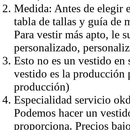
Medida: Antes de elegir e
tabla de tallas y guía de 
Para vestir más apto, le 
personalizado, personaliz
Esto no es un vestido en
vestido es la producción 
producción)
Especialidad servicio okd
Podemos hacer un vestido
proporciona. Precios bajo