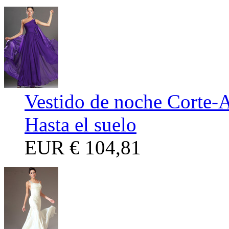
Vestido de noche Corte-
Hasta el suelo
EUR
€ 104,81