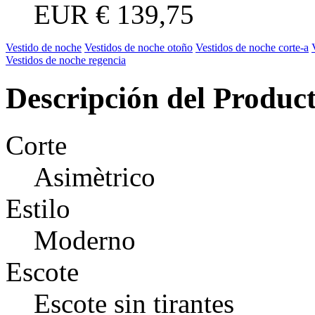
EUR
€ 139,75
Vestido de noche
Vestidos de noche otoño
Vestidos de noche corte-a
Vestidos de noche regencia
Descripción del Produc
Corte
Asimètrico
Estilo
Moderno
Escote
Escote sin tirantes