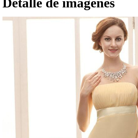
Detalle de imágenes