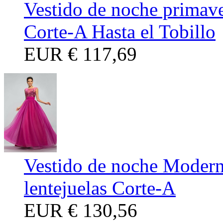
Vestido de noche primav
Corte-A Hasta el Tobillo
EUR
€ 117,69
Vestido de noche Modern
lentejuelas Corte-A
EUR
€ 130,56