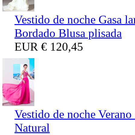
Vestido de noche Gasa la
Bordado Blusa plisada
EUR
€ 120,45
Vestido de noche Verano
Natural