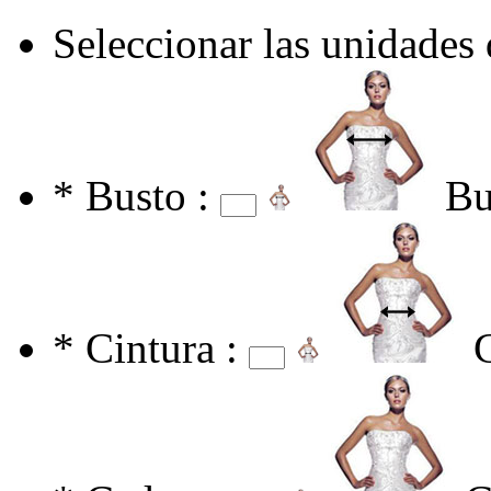
Seleccionar las unidades
*
Busto :
Bu
*
Cintura :