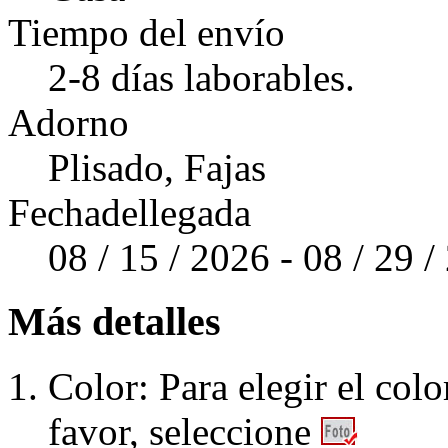
Tiempo del envío
2-8 días laborables.
Adorno
Plisado, Fajas
Fechadellegada
08 / 15 / 2026 - 08 / 29 
Más detalles
Color: Para elegir el colo
favor, seleccione