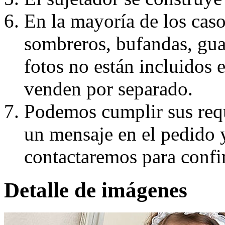
En la mayoría de los caso
sombreros, bufandas, guan
fotos no están incluidos e
venden por separado.
Podemos cumplir sus requ
un mensaje en el pedido 
contactaremos para confi
Detalle de imágenes