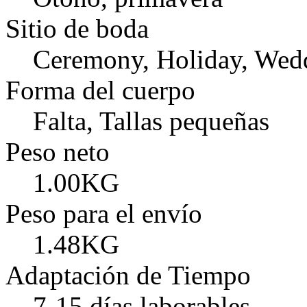
Sitio de boda
Ceremony, Holiday, Wed
Forma del cuerpo
Falta, Tallas pequeñas
Peso neto
1.00KG
Peso para el envío
1.48KG
Adaptación de Tiempo
7-15 días laborables.