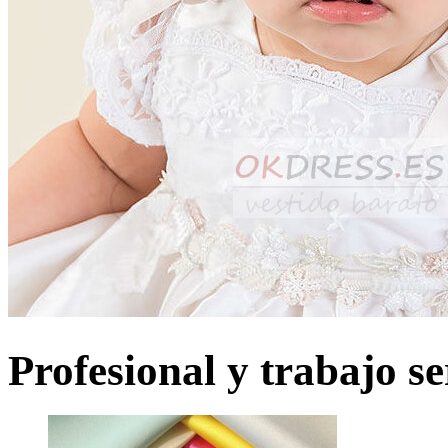
Profesional y trabajo se