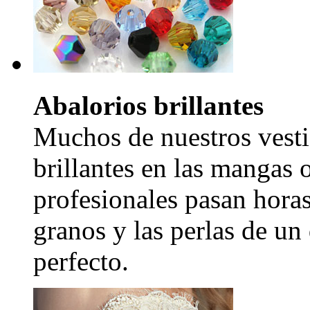
Abalorios brillantes
Muchos de nuestros vesti
brillantes en las mangas 
profesionales pasan hora
granos y las perlas de un
perfecto.