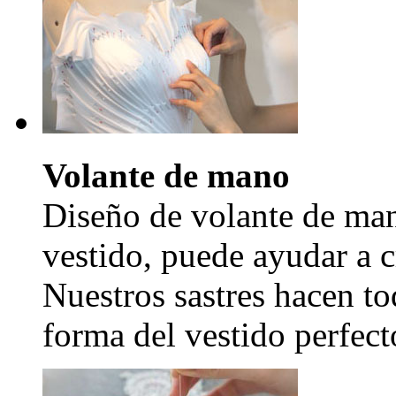
Volante de mano
Diseño de volante de man
vestido, puede ayudar a c
Nuestros sastres hacen to
forma del vestido perfecto