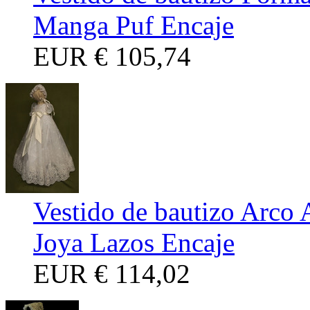
Manga Puf Encaje
EUR
€ 105,74
Vestido de bautizo Arco
Joya Lazos Encaje
EUR
€ 114,02