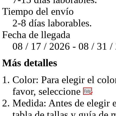
Tiempo del envío
2-8 días laborables.
Fecha de llegada
08 / 17 / 2026 - 08 / 31 
Más detalles
Color: Para elegir el colo
favor, seleccione
Medida: Antes de elegir e
tabla de tallas y guía de 