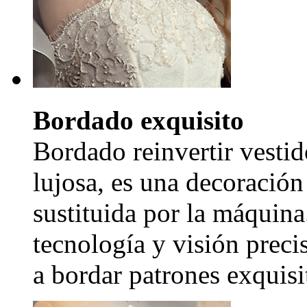
Bordado exquisito
Bordado reinvertir vestid
lujosa, es una decoración
sustituida por la máquina
tecnología y visión precis
a bordar patrones exquisi