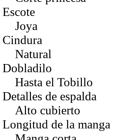
Escote
Joya
Cindura
Natural
Dobladilo
Hasta el Tobillo
Detalles de espalda
Alto cubierto
Longitud de la manga
Manga corta