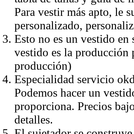
Para vestir más apto, le 
personalizado, personaliz
Esto no es un vestido en
vestido es la producción 
producción)
Especialidad servicio okd
Podemos hacer un vestido
proporciona. Precios bajo
detalles.
El sujetador se construye 