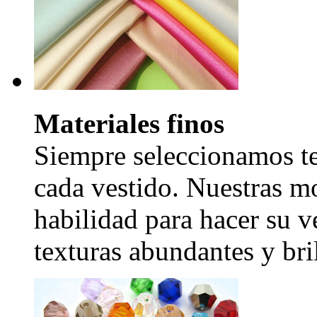
Materiales finos
Siempre seleccionamos tel
cada vestido. Nuestras mo
habilidad para hacer su v
texturas abundantes y bril