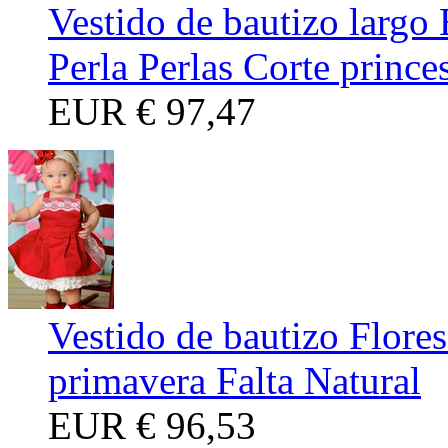
Vestido de bautizo largo
Perla Perlas Corte prince
EUR
€ 97,47
Vestido de bautizo Flore
primavera Falta Natural
EUR
€ 96,53