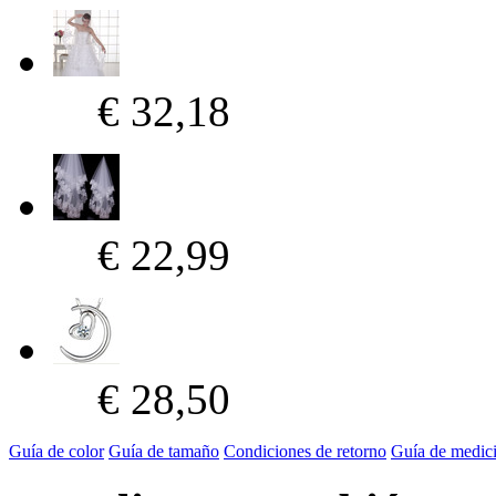
€ 32,18
€ 22,99
€ 28,50
Guía de color
Guía de tamaño
Condiciones de retorno
Guía de medic