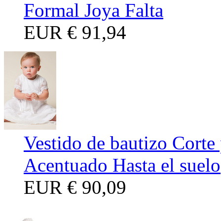
Formal Joya Falta
EUR
€ 91,94
Vestido de bautizo Corte 
Acentuado Hasta el suelo
EUR
€ 90,09