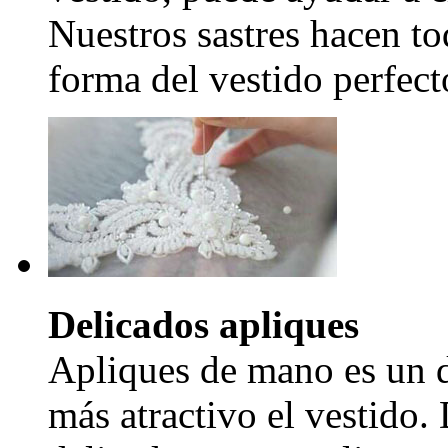
Nuestros sastres hacen to
forma del vestido perfecto
Delicados apliques
Apliques de mano es un d
más atractivo el vestido.