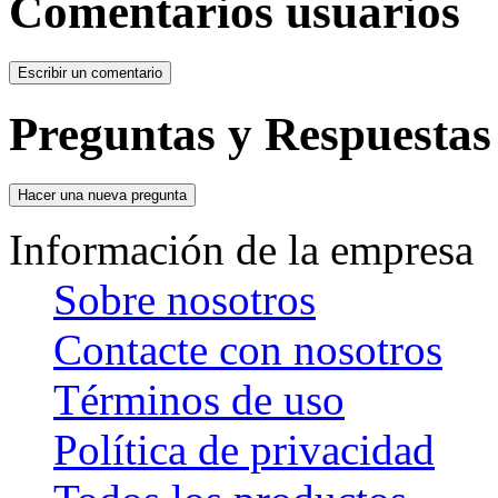
Comentarios usuarios
Preguntas y Respuestas
Información de la empresa
Sobre nosotros
Contacte con nosotros
Términos de uso
Política de privacidad