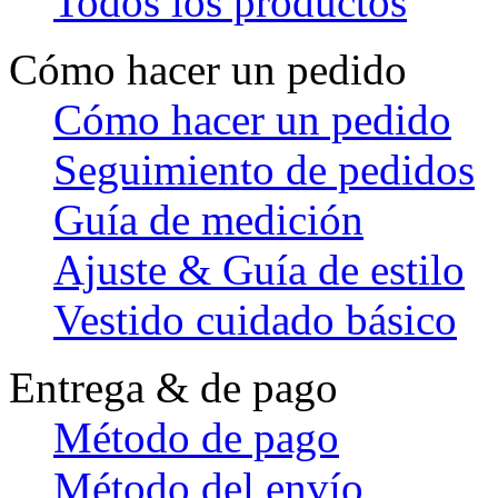
Todos los productos
Cómo hacer un pedido
Cómo hacer un pedido
Seguimiento de pedidos
Guía de medición
Ajuste & Guía de estilo
Vestido cuidado básico
Entrega & de pago
Método de pago
Método del envío