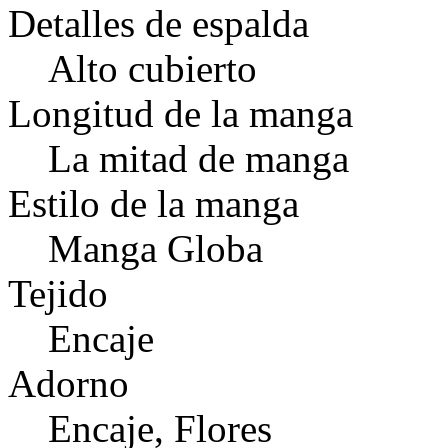
Detalles de espalda
Alto cubierto
Longitud de la manga
La mitad de manga
Estilo de la manga
Manga Globa
Tejido
Encaje
Adorno
Encaje, Flores