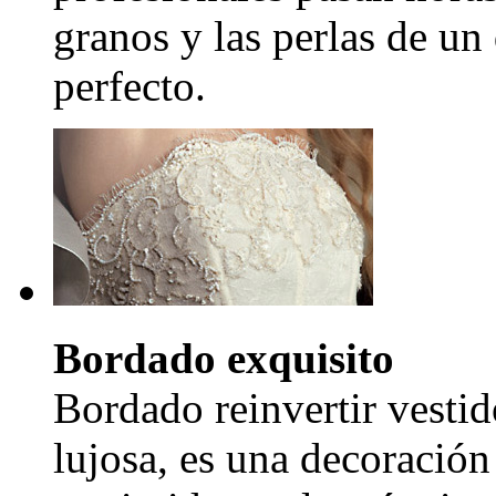
granos y las perlas de un
perfecto.
Bordado exquisito
Bordado reinvertir vestid
lujosa, es una decoración