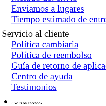
Enviamos a lugares
Tiempo estimado de entr
Servicio al cliente
Política cambiaria
Política de reembolso
Guía de retorno de aplic
Centro de ayuda
Testimonios
Like us
on Facebook