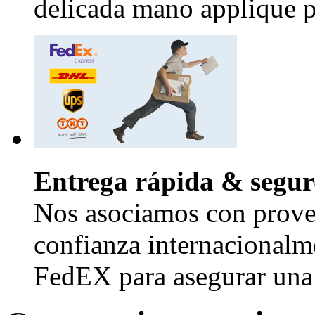
delicada mano applique pr
Entrega rápida & segur
Nos asociamos con provee
confianza internacional
FedEX para asegurar una 