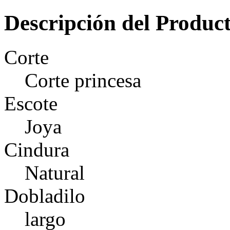
Descripción del Produc
Corte
Corte princesa
Escote
Joya
Cindura
Natural
Dobladilo
largo