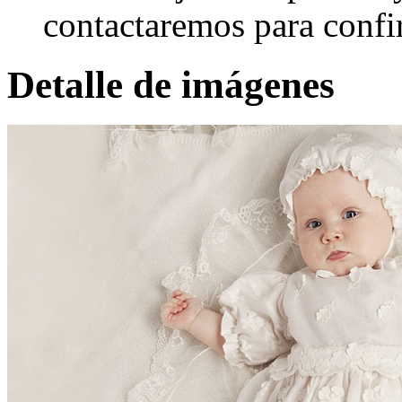
contactaremos para confi
Detalle de imágenes