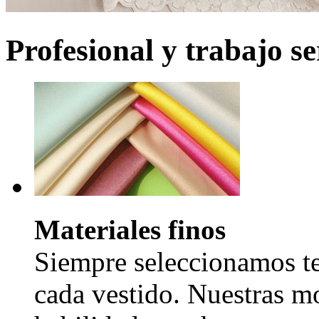
Profesional y trabajo se
Materiales finos
Siempre seleccionamos tel
cada vestido. Nuestras mo