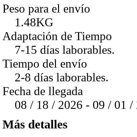
Peso para el envío
1.48KG
Adaptación de Tiempo
7-15 días laborables.
Tiempo del envío
2-8 días laborables.
Fecha de llegada
08 / 18 / 2026 - 09 / 01 
Más detalles