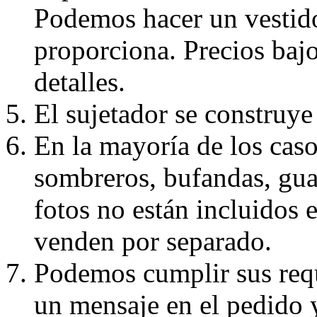
Podemos hacer un vestido
proporciona. Precios bajo
detalles.
El sujetador se construye 
En la mayoría de los caso
sombreros, bufandas, guan
fotos no están incluidos e
venden por separado.
Podemos cumplir sus requ
un mensaje en el pedido 