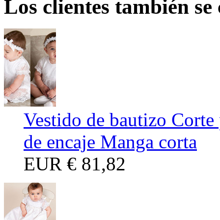
Los clientes también se
Vestido de bautizo Corte
de encaje Manga corta
EUR
€ 81,82