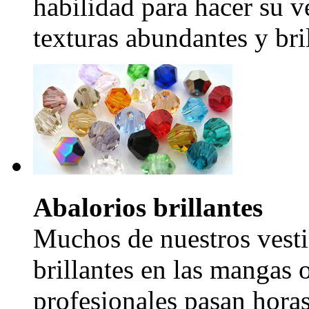
habilidad para hacer su v
texturas abundantes y bril
Abalorios brillantes
Muchos de nuestros vesti
brillantes en las mangas 
profesionales pasan hora