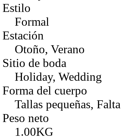
Estilo
Formal
Estación
Otoño, Verano
Sitio de boda
Holiday, Wedding
Forma del cuerpo
Tallas pequeñas, Falta
Peso neto
1.00KG