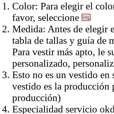
Color: Para elegir el colo
favor, seleccione
Medida: Antes de elegir e
tabla de tallas y guía de 
Para vestir más apto, le 
personalizado, personaliz
Esto no es un vestido en
vestido es la producción 
producción)
Especialidad servicio okd