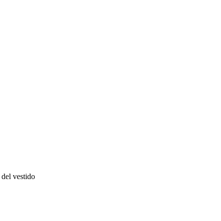
del vestido