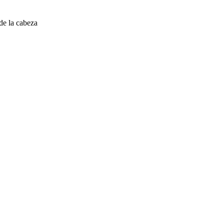
e la cabeza