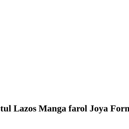
 tul Lazos Manga farol Joya Fo