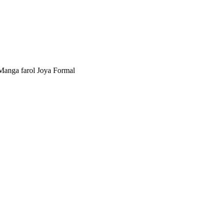
 Manga farol Joya Formal