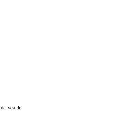
del vestido