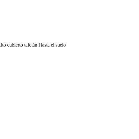
to cubierto tafetán Hasta el suelo