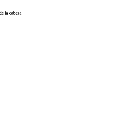
e la cabeza