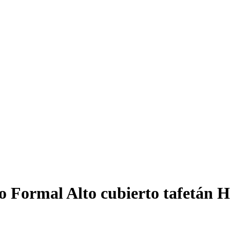
o Formal Alto cubierto tafetán H