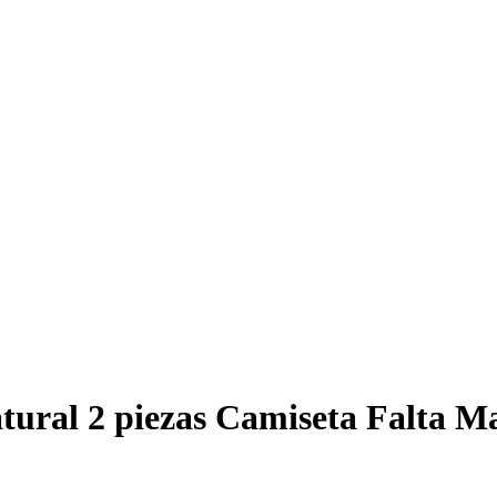
atural 2 piezas Camiseta Falta M