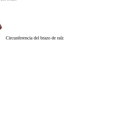
Circunferencia del brazo de raíz