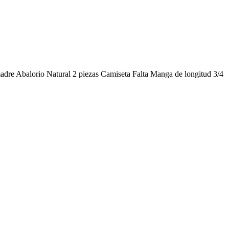
madre Abalorio Natural 2 piezas Camiseta Falta Manga de longitud 3/4