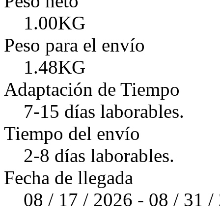
Peso neto
1.00KG
Peso para el envío
1.48KG
Adaptación de Tiempo
7-15 días laborables.
Tiempo del envío
2-8 días laborables.
Fecha de llegada
08 / 17 / 2026 - 08 / 31 