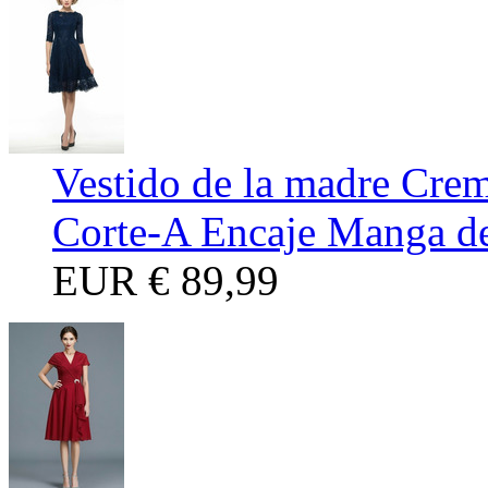
Vestido de la madre Crema
Corte-A Encaje Manga de
EUR
€ 89,99