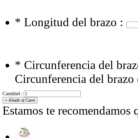
*
Longitud del brazo :
*
Circunferencia del braz
Circunferencia del brazo 
Cantidad :
Estamos te recomendamos qu