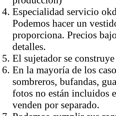
Especialidad servicio okd
Podemos hacer un vestido
proporciona. Precios bajo
detalles.
El sujetador se construye 
En la mayoría de los caso
sombreros, bufandas, guan
fotos no están incluidos e
venden por separado.