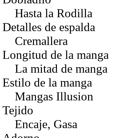
Hasta la Rodilla
Detalles de espalda
Cremallera
Longitud de la manga
La mitad de manga
Estilo de la manga
Mangas Illusion
Tejido
Encaje, Gasa
Adorno