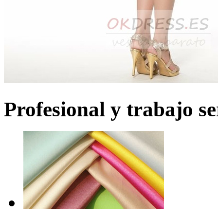
Profesional y trabajo se