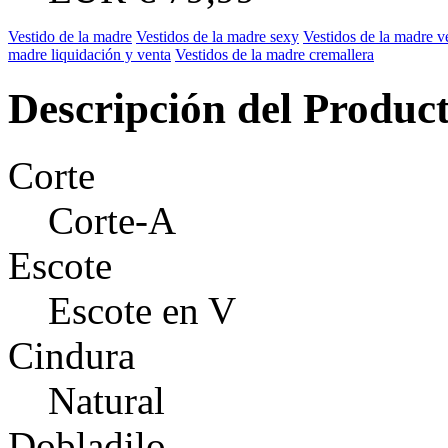
Vestido de la madre
Vestidos de la madre sexy
Vestidos de la madre v
madre liquidación y venta
Vestidos de la madre cremallera
Descripción del Produc
Corte
Corte-A
Escote
Escote en V
Cindura
Natural
Dobladilo