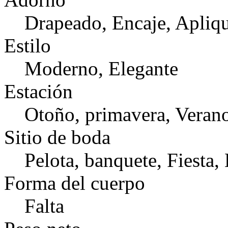
Drapeado, Encaje, Apliq
Estilo
Moderno, Elegante
Estación
Otoño, primavera, Veran
Sitio de boda
Pelota, banquete, Fiesta,
Forma del cuerpo
Falta