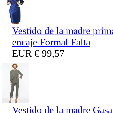
Vestido de la madre prim
encaje Formal Falta
EUR
€ 99,57
Vestido de la madre Gasa