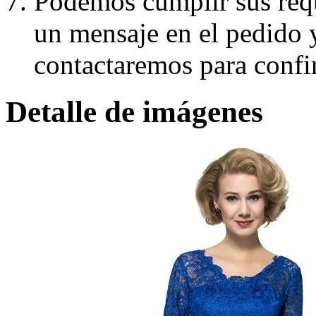
Podemos cumplir sus requ
un mensaje en el pedido 
contactaremos para confi
Detalle de imágenes