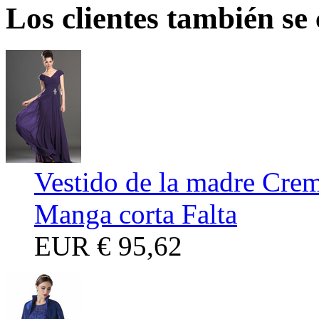
Los clientes también se
Vestido de la madre Crem
Manga corta Falta
EUR
€ 95,62