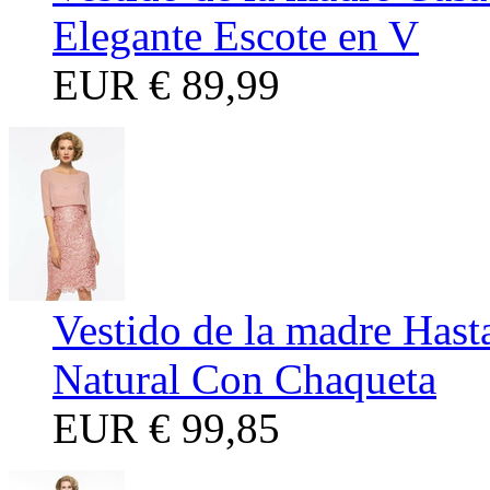
Elegante Escote en V
EUR
€ 89,99
Vestido de la madre Hast
Natural Con Chaqueta
EUR
€ 99,85