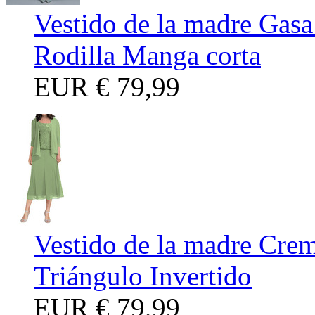
Vestido de la madre Gasa
Rodilla Manga corta
EUR
€ 79,99
Vestido de la madre Crem
Triángulo Invertido
EUR
€ 79,99