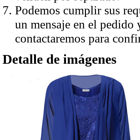
Podemos cumplir sus requ
un mensaje en el pedido 
contactaremos para confi
Detalle de imágenes