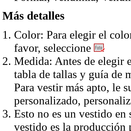
Más detalles
Color: Para elegir el colo
favor, seleccione
Medida: Antes de elegir e
tabla de tallas y guía de 
Para vestir más apto, le 
personalizado, personaliz
Esto no es un vestido en
vestido es la producción 