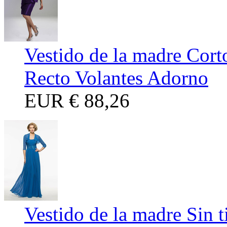
Vestido de la madre Cor
Recto Volantes Adorno
EUR
€ 88,26
Vestido de la madre Sin 