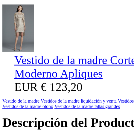
Vestido de la madre Cort
Moderno Apliques
EUR
€ 123,20
Vestido de la madre
Vestidos de la madre liquidación y venta
Vestidos
Vestidos de la madre otoño
Vestidos de la madre tallas grandes
Descripción del Produc