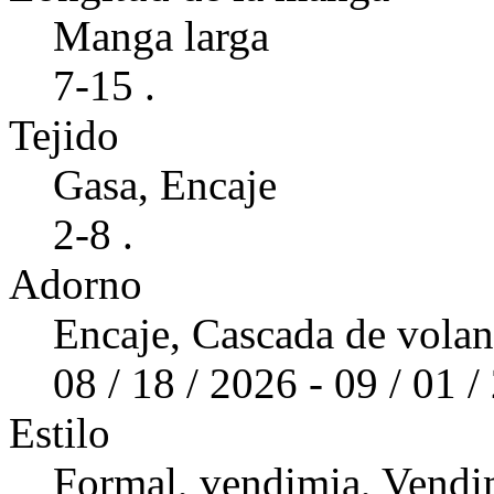
Manga larga
7-15 .
Tejido
Gasa, Encaje
2-8 .
Adorno
Encaje, Cascada de volan
08 / 18 / 2026 - 09 / 01 
Estilo
Formal, vendimia, Vendi