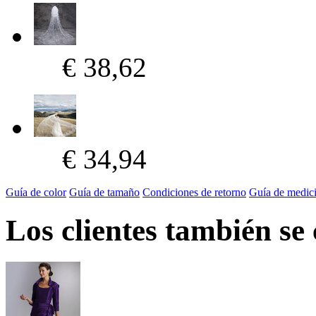
€ 38,62
€ 34,94
Guía de color
Guía de tamaño
Condiciones de retorno
Guía de medic
Los clientes también se