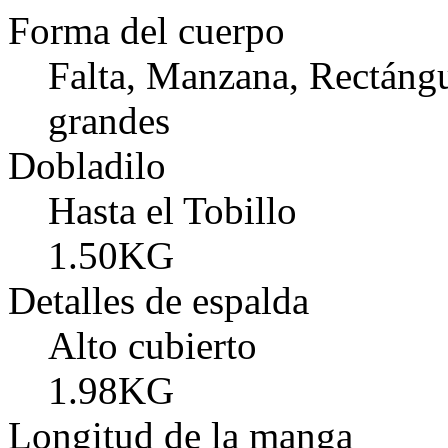
Forma del cuerpo
Falta, Manzana, Rectángul
grandes
Dobladilo
Hasta el Tobillo
1.50KG
Detalles de espalda
Alto cubierto
1.98KG
Longitud de la manga