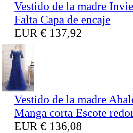
Vestido de la madre Inv
Falta Capa de encaje
EUR
€ 137,92
Vestido de la madre Abal
Manga corta Escote redo
EUR
€ 136,08