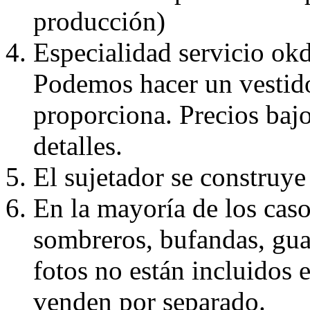
producción)
Especialidad servicio okd
Podemos hacer un vestido
proporciona. Precios bajo
detalles.
El sujetador se construye 
En la mayoría de los caso
sombreros, bufandas, guan
fotos no están incluidos e
venden por separado.