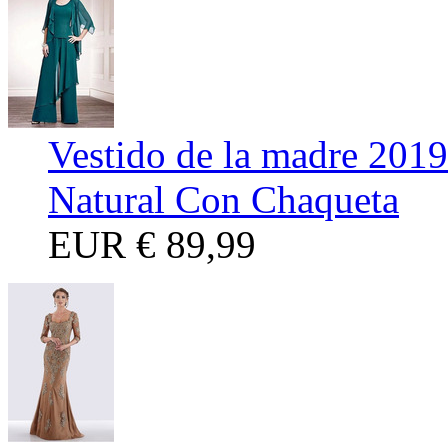
Vestido de la madre 201
Natural Con Chaqueta
EUR
€ 89,99