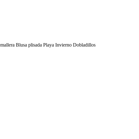
emallera Blusa plisada Playa Invierno Dobladillos