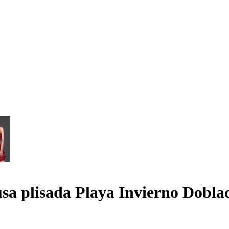
usa plisada Playa Invierno Dobla