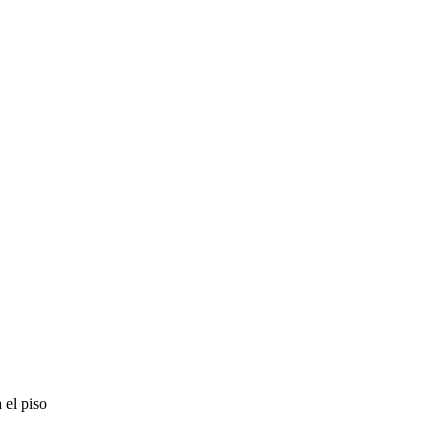
 el piso