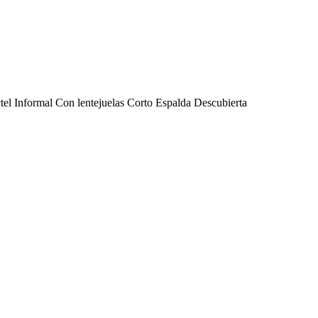
tel Informal Con lentejuelas Corto Espalda Descubierta