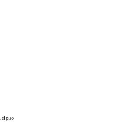
 el piso