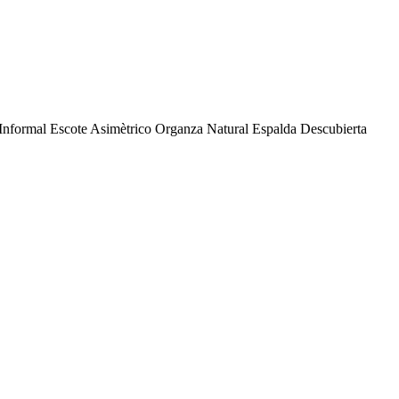
 Informal Escote Asimètrico Organza Natural Espalda Descubierta