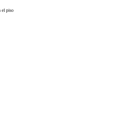
 el piso