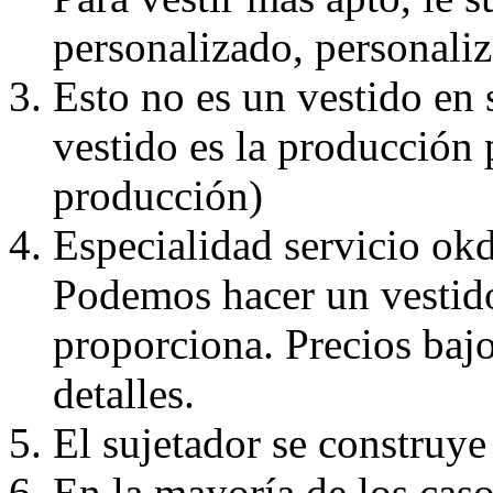
personalizado, personaliz
Esto no es un vestido en
vestido es la producción 
producción)
Especialidad servicio okd
Podemos hacer un vestido
proporciona. Precios bajo
detalles.
El sujetador se construye 
En la mayoría de los caso