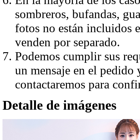
sombreros, bufandas, guan
fotos no están incluidos e
venden por separado.
Podemos cumplir sus requ
un mensaje en el pedido 
contactaremos para confi
Detalle de imágenes