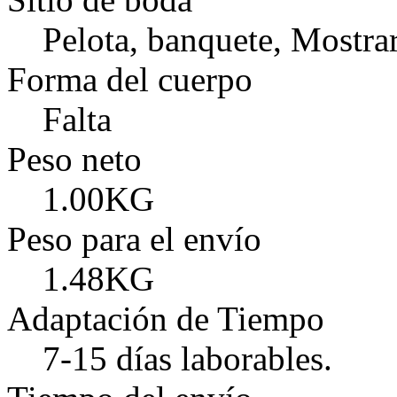
Pelota, banquete, Mostra
Forma del cuerpo
Falta
Peso neto
1.00KG
Peso para el envío
1.48KG
Adaptación de Tiempo
7-15 días laborables.