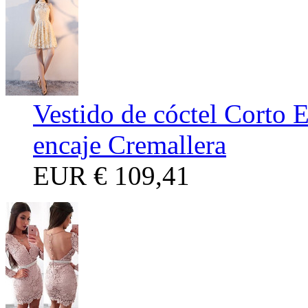
Vestido de cóctel Corto 
encaje Cremallera
EUR
€ 109,41