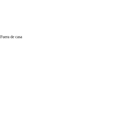
 Fuera de casa