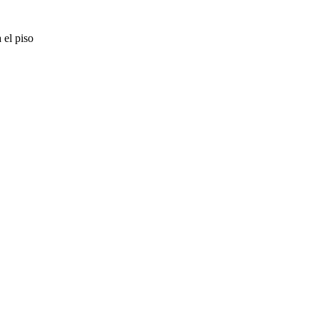
 el piso