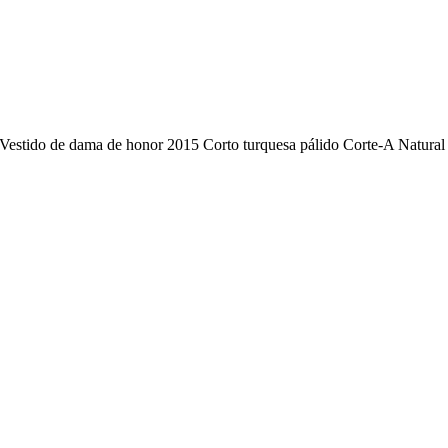
Vestido de dama de honor 2015 Corto turquesa pálido Corte-A Natural