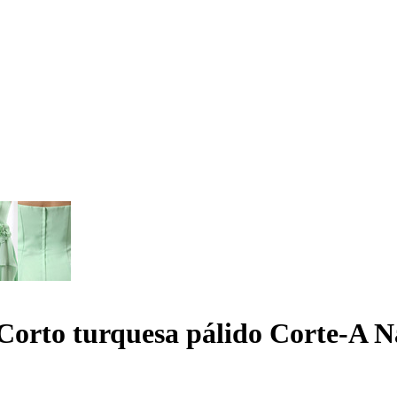
Corto turquesa pálido Corte-A N