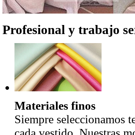
Profesional y trabajo se
Materiales finos
Siempre seleccionamos tel
cada vestido. Nuestras mo