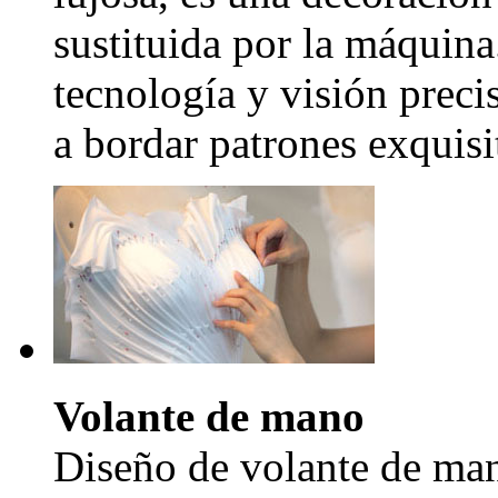
sustituida por la máquina
tecnología y visión precis
a bordar patrones exquisi
Volante de mano
Diseño de volante de man