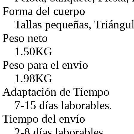
Forma del cuerpo
Tallas pequeñas, Triángul
Peso neto
1.50KG
Peso para el envío
1.98KG
Adaptación de Tiempo
7-15 días laborables.
Tiempo del envío
2-8 días laborables.