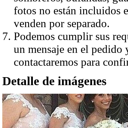
fotos no están incluidos e
venden por separado.
Podemos cumplir sus requ
un mensaje en el pedido 
contactaremos para confi
Detalle de imágenes