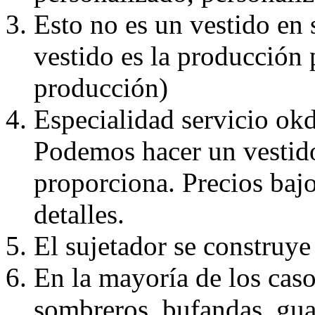
Esto no es un vestido en
vestido es la producción 
producción)
Especialidad servicio okd
Podemos hacer un vestido
proporciona. Precios bajo
detalles.
El sujetador se construye 
En la mayoría de los caso
sombreros, bufandas, guan