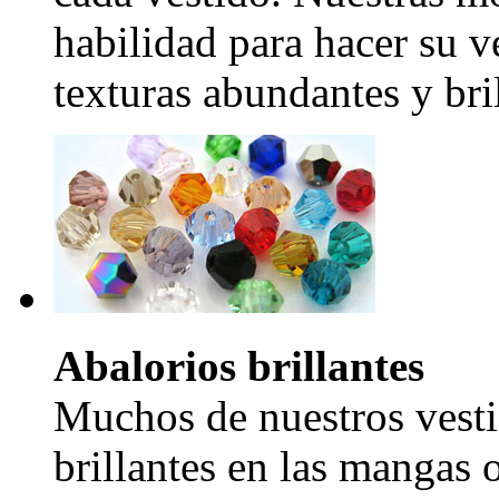
habilidad para hacer su v
texturas abundantes y bril
Abalorios brillantes
Muchos de nuestros vesti
brillantes en las mangas 