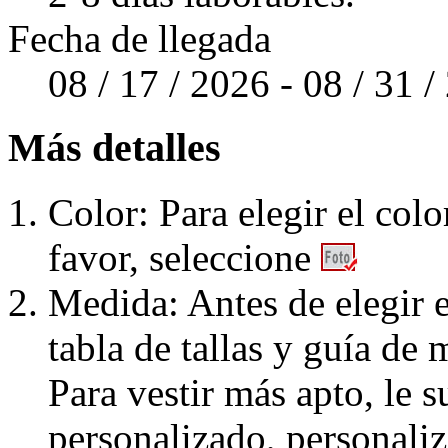
Fecha de llegada
08 / 17 / 2026 - 08 / 31 
Más detalles
Color: Para elegir el colo
favor, seleccione
Medida: Antes de elegir e
tabla de tallas y guía de 
Para vestir más apto, le 
personalizado, personaliz