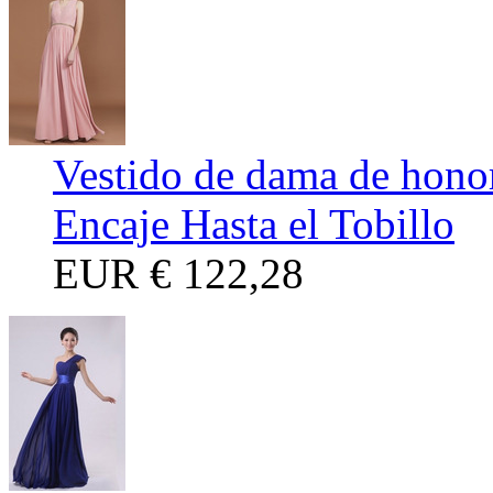
Vestido de dama de hono
Encaje Hasta el Tobillo
EUR
€ 122,28