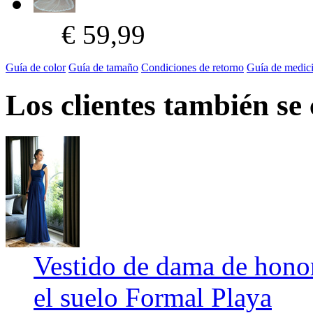
€ 59,99
Guía de color
Guía de tamaño
Condiciones de retorno
Guía de medic
Los clientes también se
Vestido de dama de honor
el suelo Formal Playa