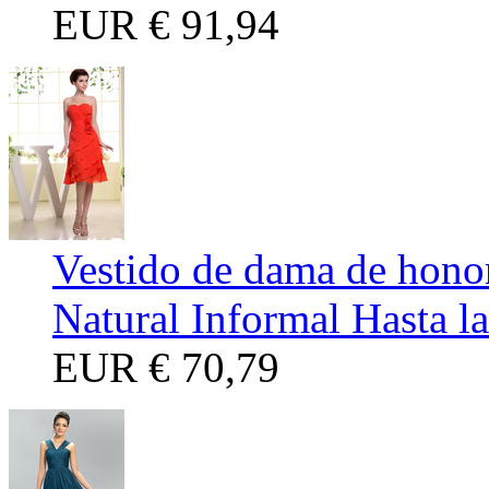
EUR
€ 91,94
Vestido de dama de hono
Natural Informal Hasta la
EUR
€ 70,79