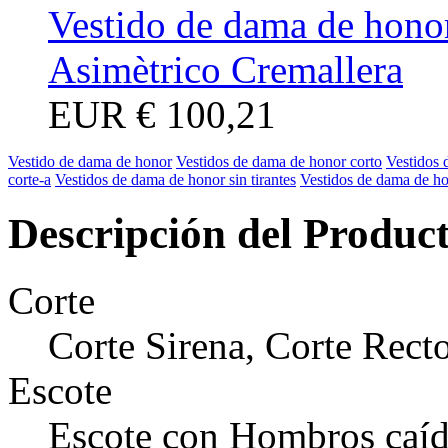
Vestido de dama de hono
Asimètrico Cremallera
EUR
€ 100,21
Vestido de dama de honor
Vestidos de dama de honor corto
Vestidos 
corte-a
Vestidos de dama de honor sin tirantes
Vestidos de dama de ho
Descripción del Produc
Corte
Corte Sirena, Corte Rect
Escote
Escote con Hombros caí