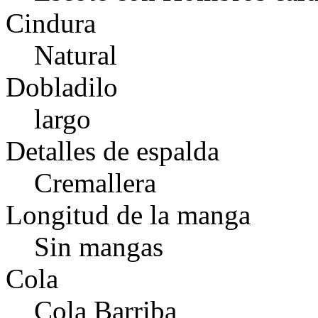
Cindura
Natural
Dobladilo
largo
Detalles de espalda
Cremallera
Longitud de la manga
Sin mangas
Cola
Cola Barriba