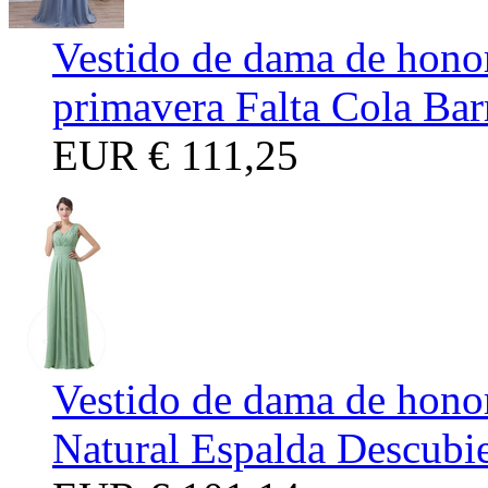
Vestido de dama de hono
primavera Falta Cola Bar
EUR
€ 111,25
Vestido de dama de hono
Natural Espalda Descubie