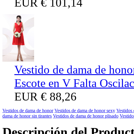
EUR
€ 101,14
Vestido de dama de hono
Escote en V Falta Oscila
EUR
€ 88,26
Vestidos de dama de honor
Vestidos de dama de honor sexy
Vestidos
dama de honor sin tirantes
Vestidos de dama de honor plisado
Vestido
Descripción del Produc