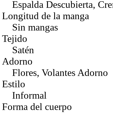
Espalda Descubierta, Cre
Longitud de la manga
Sin mangas
Tejido
Satén
Adorno
Flores, Volantes Adorno
Estilo
Informal
Forma del cuerpo