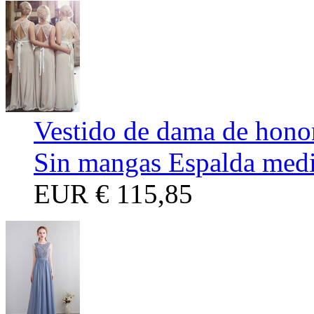
Vestido de dama de hono
Sin mangas Espalda medi
EUR
€ 115,85