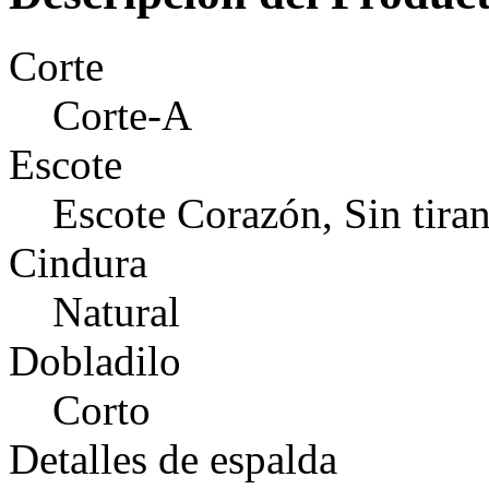
Corte
Corte-A
Escote
Escote Corazón, Sin tiran
Cindura
Natural
Dobladilo
Corto
Detalles de espalda