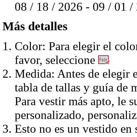
08 / 18 / 2026 - 09 / 01 
Más detalles
Color: Para elegir el colo
favor, seleccione
Medida: Antes de elegir e
tabla de tallas y guía de 
Para vestir más apto, le 
personalizado, personaliz
Esto no es un vestido en