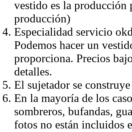
vestido es la producción 
producción)
Especialidad servicio okd
Podemos hacer un vestido
proporciona. Precios bajo
detalles.
El sujetador se construye 
En la mayoría de los caso
sombreros, bufandas, guan
fotos no están incluidos e