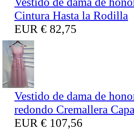
Vestido de dama de honor
Cintura Hasta la Rodilla
EUR
€ 82,75
Vestido de dama de honor
redondo Cremallera Capa
EUR
€ 107,56