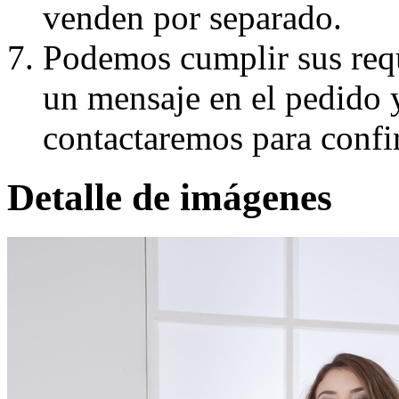
venden por separado.
Podemos cumplir sus requ
un mensaje en el pedido 
contactaremos para confi
Detalle de imágenes