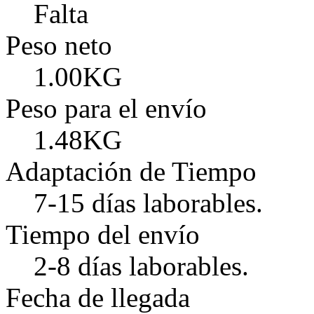
Falta
Peso neto
1.00KG
Peso para el envío
1.48KG
Adaptación de Tiempo
7-15 días laborables.
Tiempo del envío
2-8 días laborables.
Fecha de llegada