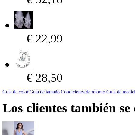
€ 22,99
€ 28,50
Guía de color
Guía de tamaño
Condiciones de retorno
Guía de medic
Los clientes también se