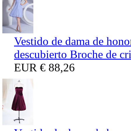
Vestido de dama de hono
descubierto Broche de cri
EUR
€ 88,26