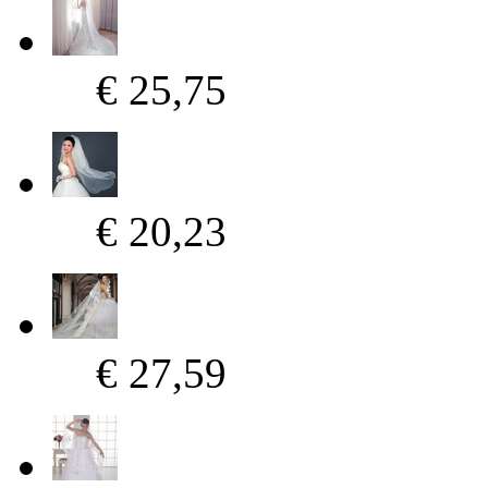
€ 25,75
€ 20,23
€ 27,59