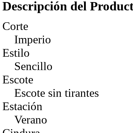
Descripción del Produc
Corte
Imperio
Estilo
Sencillo
Escote
Escote sin tirantes
Estación
Verano
Cindura