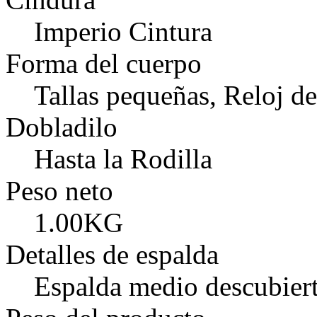
Imperio Cintura
Forma del cuerpo
Tallas pequeñas, Reloj d
Dobladilo
Hasta la Rodilla
Peso neto
1.00KG
Detalles de espalda
Espalda medio descubiert