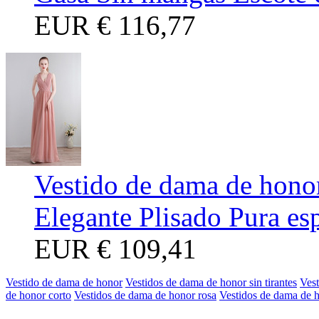
EUR
€ 116,77
Vestido de dama de hono
Elegante Plisado Pura es
EUR
€ 109,41
Vestido de dama de honor
Vestidos de dama de honor sin tirantes
Ves
de honor corto
Vestidos de dama de honor rosa
Vestidos de dama de h