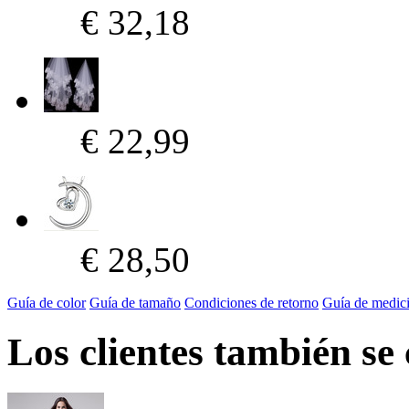
€ 32,18
€ 22,99
€ 28,50
Guía de color
Guía de tamaño
Condiciones de retorno
Guía de medic
Los clientes también se