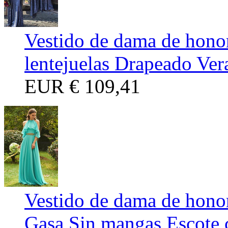
Vestido de dama de hono
lentejuelas Drapeado Ver
EUR
€ 109,41
Vestido de dama de hono
Gasa Sin mangas Escote 