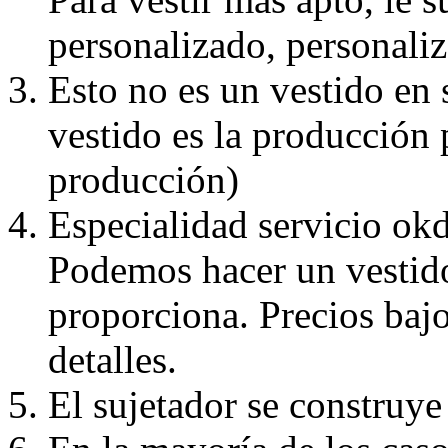
personalizado, personaliz
Esto no es un vestido en
vestido es la producción 
producción)
Especialidad servicio okd
Podemos hacer un vestido
proporciona. Precios bajo
detalles.
El sujetador se construye 