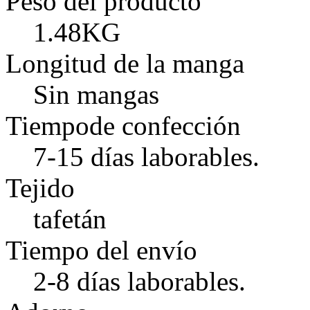
Peso del producto
1.48KG
Longitud de la manga
Sin mangas
Tiempode confección
7-15 días laborables.
Tejido
tafetán
Tiempo del envío
2-8 días laborables.