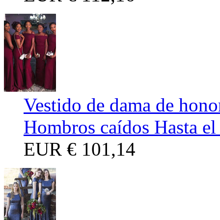
Vestido de dama de hono
Hombros caídos Hasta el
EUR
€ 101,14