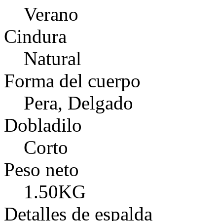
Verano
Cindura
Natural
Forma del cuerpo
Pera, Delgado
Dobladilo
Corto
Peso neto
1.50KG
Detalles de espalda