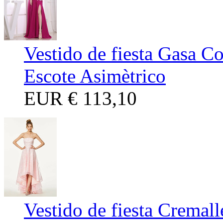
Vestido de fiesta Gasa C
Escote Asimètrico
EUR
€ 113,10
Vestido de fiesta Cremal