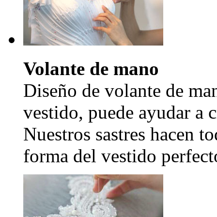
Volante de mano
Diseño de volante de man
vestido, puede ayudar a c
Nuestros sastres hacen to
forma del vestido perfecto