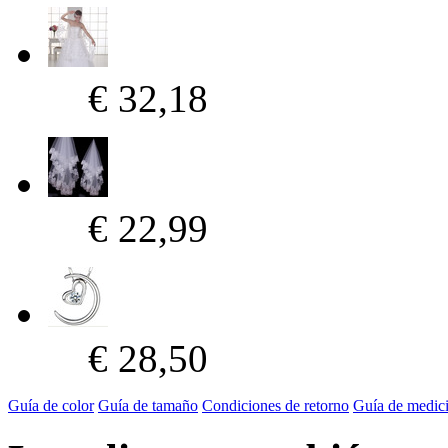
€ 32,18
€ 22,99
€ 28,50
Guía de color
Guía de tamaño
Condiciones de retorno
Guía de medic