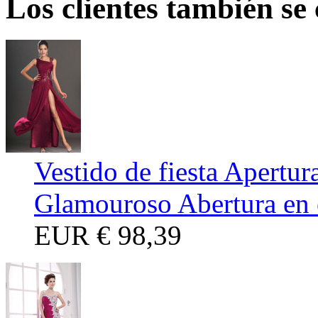
Los clientes también se
Vestido de fiesta Apertur
Glamouroso Abertura en 
EUR
€ 98,39