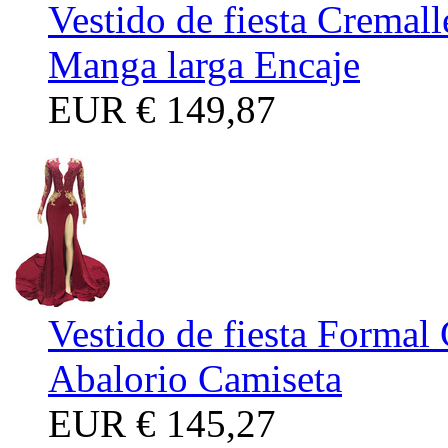
Vestido de fiesta Cremall
Manga larga Encaje
EUR
€ 149,87
Vestido de fiesta Formal
Abalorio Camiseta
EUR
€ 145,27