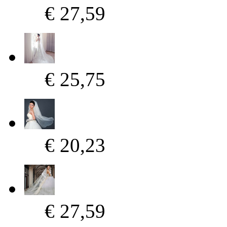
€ 27,59
€ 25,75
€ 20,23
€ 27,59