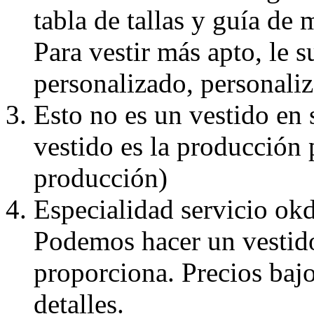
tabla de tallas y guía de 
Para vestir más apto, le 
personalizado, personaliz
Esto no es un vestido en
vestido es la producción 
producción)
Especialidad servicio okd
Podemos hacer un vestido
proporciona. Precios bajo
detalles.