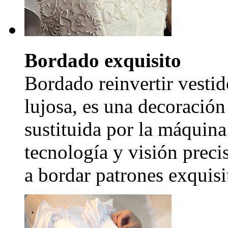
Bordado exquisito
Bordado reinvertir vestid
lujosa, es una decoración
sustituida por la máquina
tecnología y visión precis
a bordar patrones exquisi