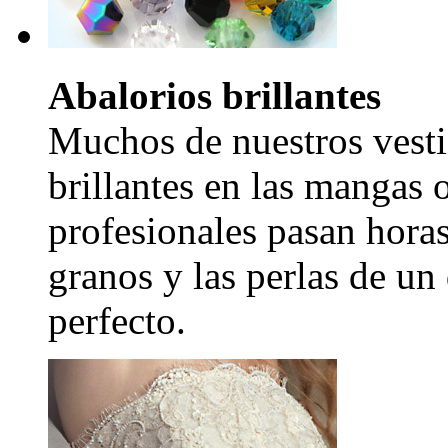
Abalorios brillantes
Muchos de nuestros vesti
brillantes en las mangas 
profesionales pasan hora
granos y las perlas de un
perfecto.