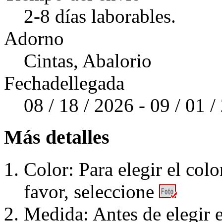
2-8 días laborables.
Adorno
Cintas, Abalorio
Fechadellegada
08 / 18 / 2026 - 09 / 01 
Más detalles
Color: Para elegir el colo
favor, seleccione
Medida: Antes de elegir e