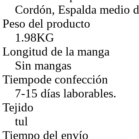
Cordón, Espalda medio d
Peso del producto
1.98KG
Longitud de la manga
Sin mangas
Tiempode confección
7-15 días laborables.
Tejido
tul
Tiempo del envío