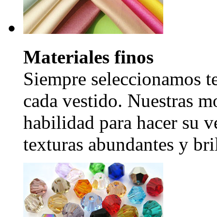
Materiales finos
Siempre seleccionamos tel
cada vestido. Nuestras mo
habilidad para hacer su v
texturas abundantes y bril