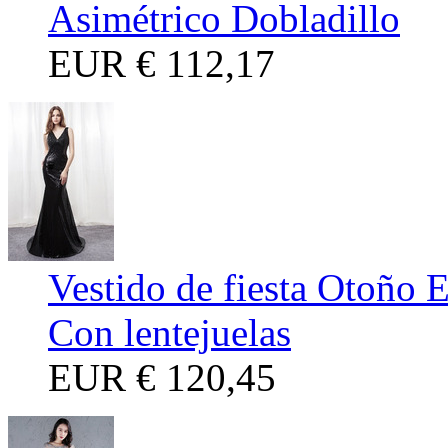
Asimétrico Dobladillo
EUR
€ 112,17
Vestido de fiesta Otoño 
Con lentejuelas
EUR
€ 120,45