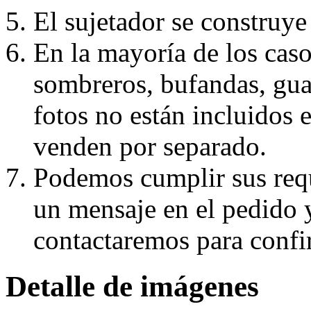
El sujetador se construye 
En la mayoría de los caso
sombreros, bufandas, guan
fotos no están incluidos e
venden por separado.
Podemos cumplir sus requ
un mensaje en el pedido 
contactaremos para confi
Detalle de imágenes