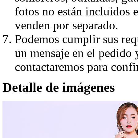
fotos no están incluidos e
venden por separado.
Podemos cumplir sus requ
un mensaje en el pedido 
contactaremos para confi
Detalle de imágenes