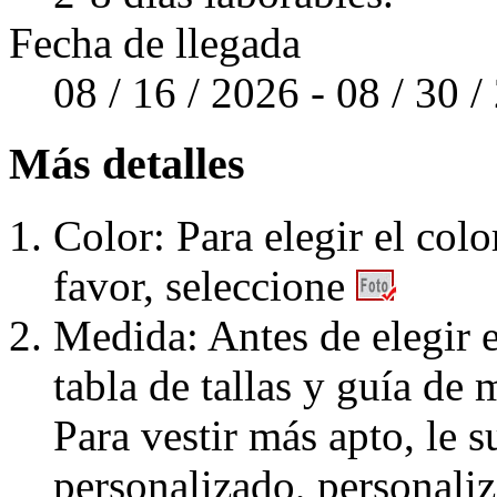
Fecha de llegada
08 / 16 / 2026 - 08 / 30 
Más detalles
Color: Para elegir el colo
favor, seleccione
Medida: Antes de elegir e
tabla de tallas y guía de 
Para vestir más apto, le 
personalizado, personaliz