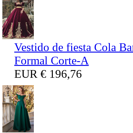
Vestido de fiesta Cola Ba
Formal Corte-A
EUR
€ 196,76