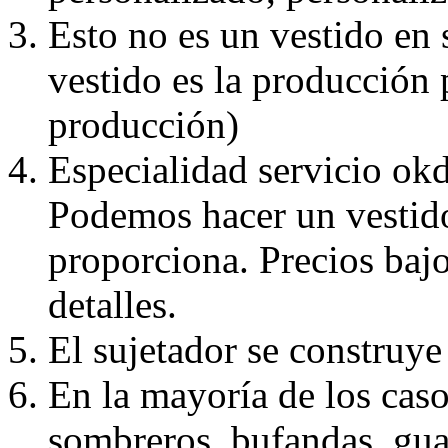
Esto no es un vestido en
vestido es la producción 
producción)
Especialidad servicio okd
Podemos hacer un vestido
proporciona. Precios bajo
detalles.
El sujetador se construye 
En la mayoría de los caso
sombreros, bufandas, guan