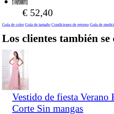
€ 52,40
Guía de color
Guía de tamaño
Condiciones de retorno
Guía de medic
Los clientes también se
Vestido de fiesta Verano 
Corte Sin mangas