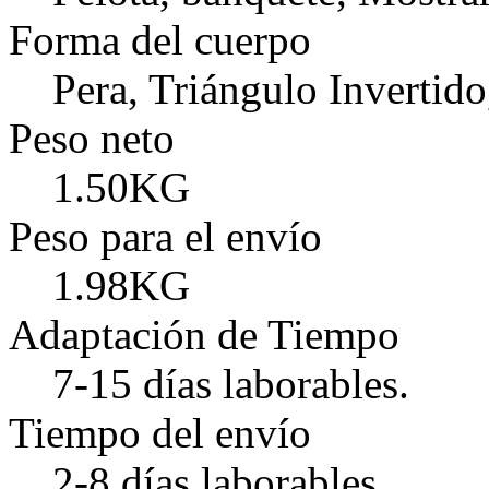
Forma del cuerpo
Pera, Triángulo Invertido
Peso neto
1.50KG
Peso para el envío
1.98KG
Adaptación de Tiempo
7-15 días laborables.
Tiempo del envío
2-8 días laborables.