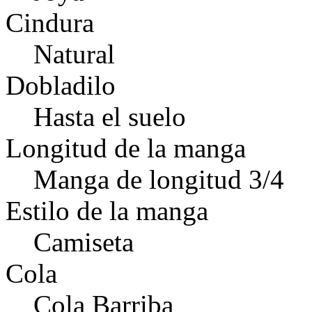
Cindura
Natural
Dobladilo
Hasta el suelo
Longitud de la manga
Manga de longitud 3/4
Estilo de la manga
Camiseta
Cola
Cola Barriba