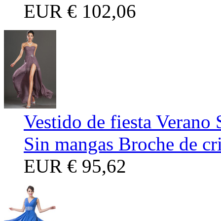
EUR
€ 102,06
Vestido de fiesta Verano
Sin mangas Broche de cri
EUR
€ 95,62