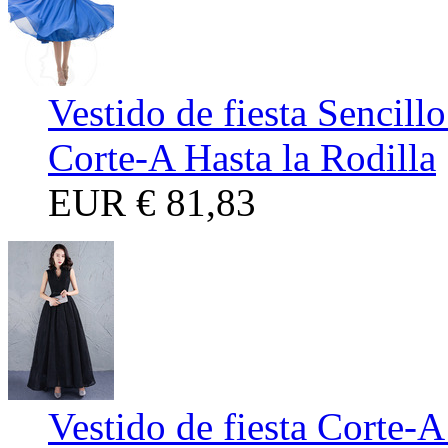
Vestido de fiesta Sencil
Corte-A Hasta la Rodilla
EUR
€ 81,83
Vestido de fiesta Corte-