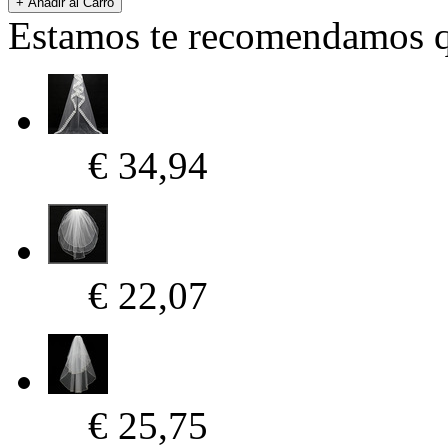
Estamos te recomendamos qu
€ 34,94
€ 22,07
€ 25,75