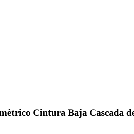
Asimètrico Cintura Baja Cascada d