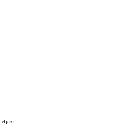
 el piso