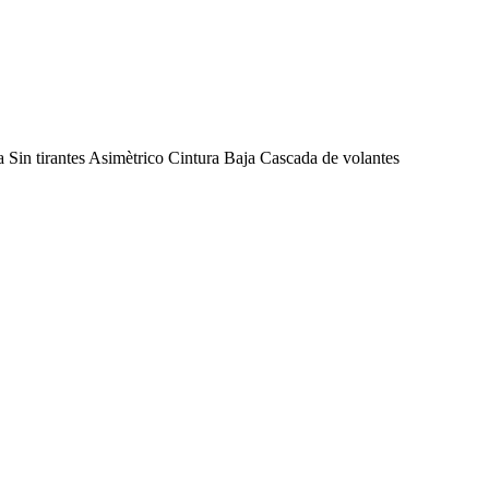
ta Sin tirantes Asimètrico Cintura Baja Cascada de volantes