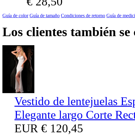
€ 28,50
Guía de color
Guía de tamaño
Condiciones de retorno
Guía de medic
Los clientes también se
Vestido de lentejuelas Es
Elegante largo Corte Rec
EUR
€ 120,45