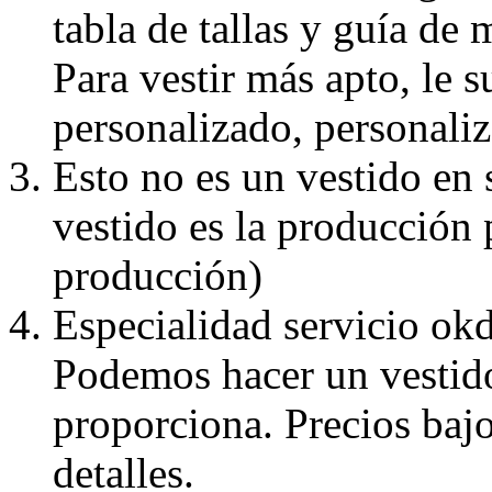
tabla de tallas y guía de 
Para vestir más apto, le 
personalizado, personaliz
Esto no es un vestido en
vestido es la producción 
producción)
Especialidad servicio okd
Podemos hacer un vestido
proporciona. Precios bajo
detalles.