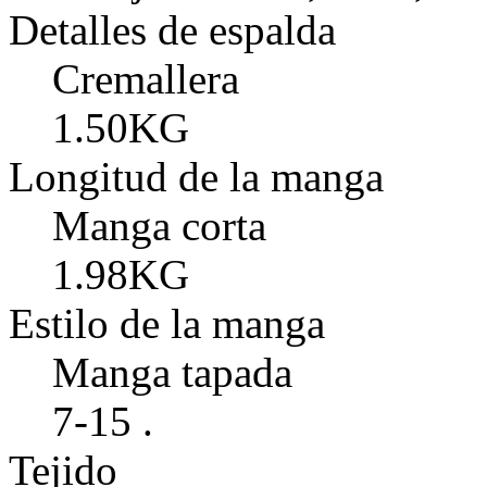
Detalles de espalda
Cremallera
1.50KG
Longitud de la manga
Manga corta
1.98KG
Estilo de la manga
Manga tapada
7-15 .
Tejido