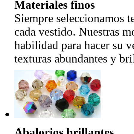
Materiales finos
Siempre seleccionamos tel
cada vestido. Nuestras mo
habilidad para hacer su v
texturas abundantes y bril
Abalorios brillantes