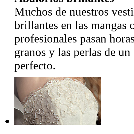
Muchos de nuestros vesti
brillantes en las mangas 
profesionales pasan hora
granos y las perlas de un
perfecto.