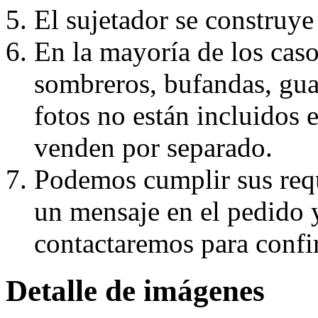
El sujetador se construye 
En la mayoría de los caso
sombreros, bufandas, guan
fotos no están incluidos e
venden por separado.
Podemos cumplir sus requ
un mensaje en el pedido 
contactaremos para confi
Detalle de imágenes