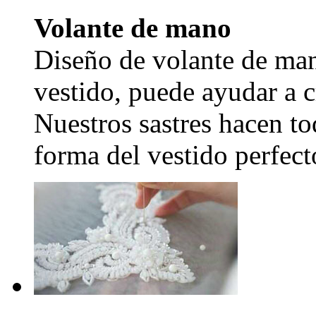
Volante de mano
Diseño de volante de man
vestido, puede ayudar a c
Nuestros sastres hacen to
forma del vestido perfecto