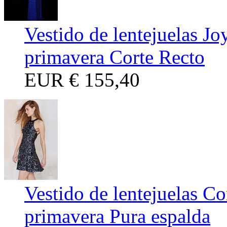
Vestido de lentejuelas Jo
primavera Corte Recto
EUR
€ 155,40
Vestido de lentejuelas Co
primavera Pura espalda