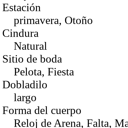
Estación
primavera, Otoño
Cindura
Natural
Sitio de boda
Pelota, Fiesta
Dobladilo
largo
Forma del cuerpo
Reloj de Arena, Falta, M