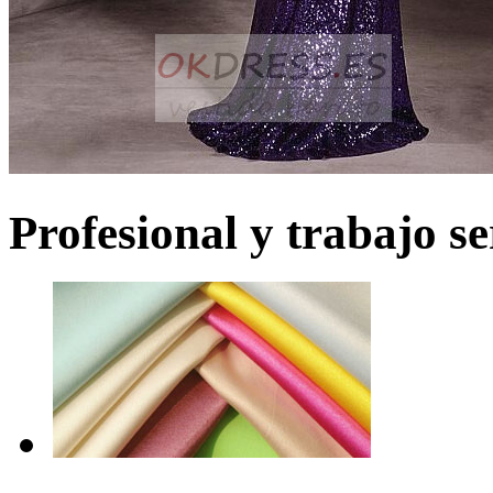
Profesional y trabajo se