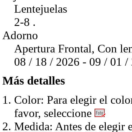
Lentejuelas
2-8 .
Adorno
Apertura Frontal, Con len
08 / 18 / 2026 - 09 / 01 
Más detalles
Color: Para elegir el colo
favor, seleccione
Medida: Antes de elegir e