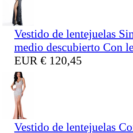
Vestido de lentejuelas Si
medio descubierto Con le
EUR
€ 120,45
Vestido de lentejuelas C