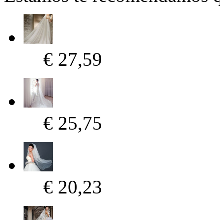
€ 27,59
€ 25,75
€ 20,23