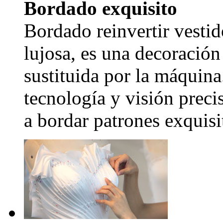
Bordado exquisito
Bordado reinvertir vestid
lujosa, es una decoración
sustituida por la máquina
tecnología y visión precis
a bordar patrones exquisi