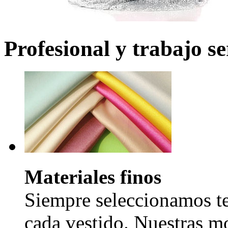
Profesional y trabajo se
Materiales finos
Siempre seleccionamos tel
cada vestido. Nuestras mo