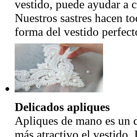
vestido, puede ayudar a c
Nuestros sastres hacen to
forma del vestido perfecto
Delicados apliques
Apliques de mano es un d
más atractivo el vestido.