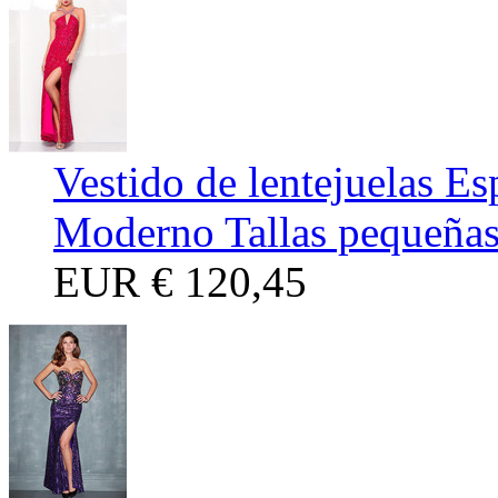
Vestido de lentejuelas E
Moderno Tallas pequeñas 
EUR
€ 120,45