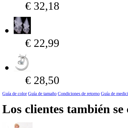
€ 32,18
€ 22,99
€ 28,50
Guía de color
Guía de tamaño
Condiciones de retorno
Guía de medic
Los clientes también se