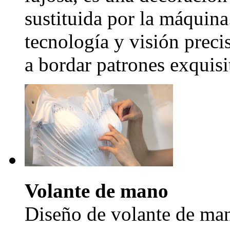
sustituida por la máquina
tecnología y visión precis
a bordar patrones exquisi
Volante de mano
Diseño de volante de man