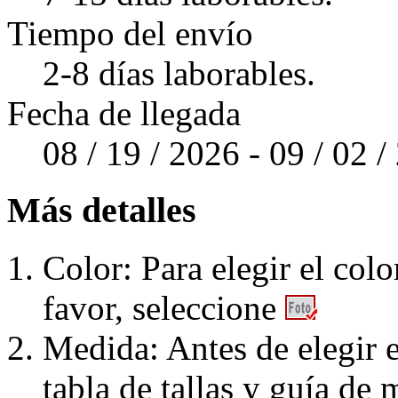
Tiempo del envío
2-8 días laborables.
Fecha de llegada
08 / 19 / 2026 - 09 / 02 
Más detalles
Color: Para elegir el colo
favor, seleccione
Medida: Antes de elegir e
tabla de tallas y guía de 