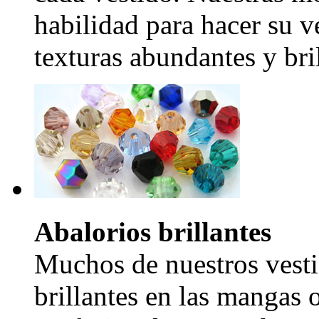
habilidad para hacer su v
texturas abundantes y bril
Abalorios brillantes
Muchos de nuestros vesti
brillantes en las mangas 