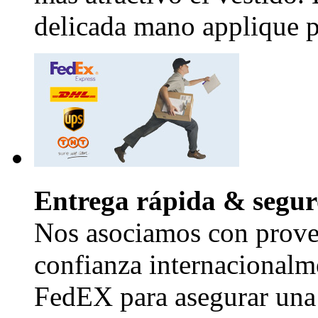
delicada mano applique pr
Entrega rápida & segur
Nos asociamos con provee
confianza internacional
FedEX para asegurar una 