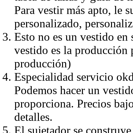
Para vestir más apto, le 
personalizado, personaliz
Esto no es un vestido en
vestido es la producción 
producción)
Especialidad servicio okd
Podemos hacer un vestido
proporciona. Precios bajo
detalles.
El sujetador se construye 