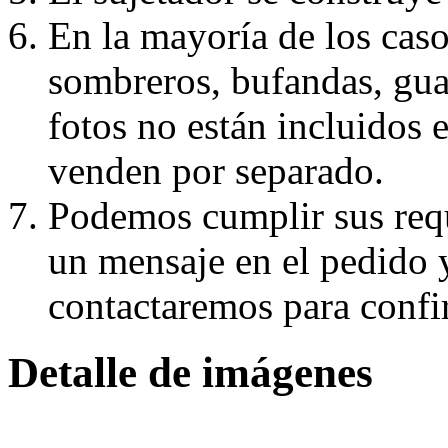
En la mayoría de los caso
sombreros, bufandas, guan
fotos no están incluidos e
venden por separado.
Podemos cumplir sus requ
un mensaje en el pedido 
contactaremos para confi
Detalle de imágenes