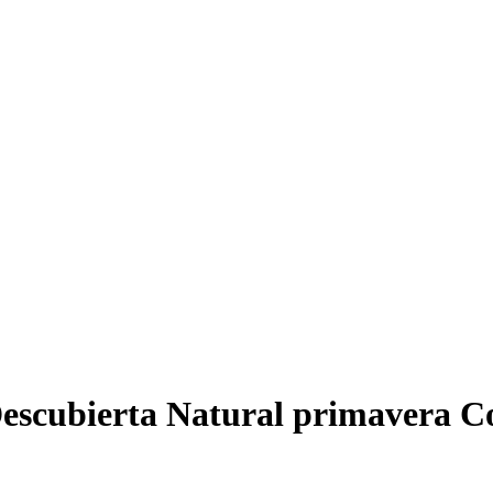
 Descubierta Natural primavera C