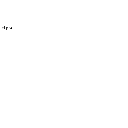
 el piso