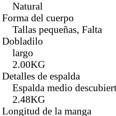
Natural
Forma del cuerpo
Tallas pequeñas, Falta
Dobladilo
largo
2.00KG
Detalles de espalda
Espalda medio descubier
2.48KG
Longitud de la manga