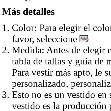
Más detalles
Color: Para elegir el colo
favor, seleccione
Medida: Antes de elegir e
tabla de tallas y guía de 
Para vestir más apto, le 
personalizado, personaliz
Esto no es un vestido en
vestido es la producción 