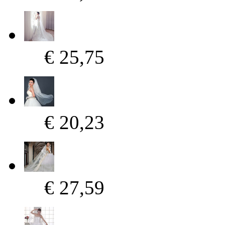
€ 25,75
€ 20,23
€ 27,59