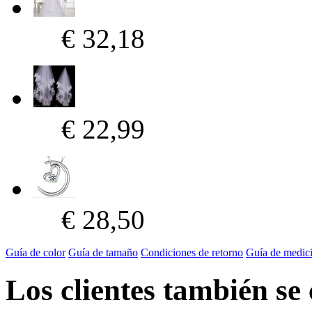
€ 32,18
€ 22,99
€ 28,50
Guía de color
Guía de tamaño
Condiciones de retorno
Guía de medic
Los clientes también se