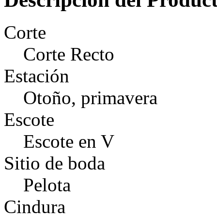
Corte
Corte Recto
Estación
Otoño, primavera
Escote
Escote en V
Sitio de boda
Pelota
Cindura