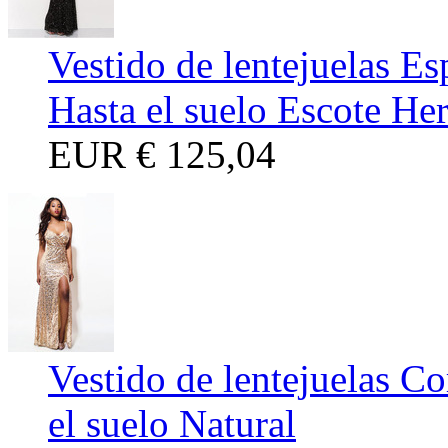
Vestido de lentejuelas E
Hasta el suelo Escote He
EUR
€ 125,04
Vestido de lentejuelas Co
el suelo Natural