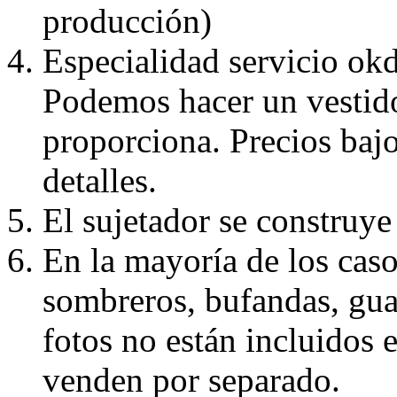
producción)
Especialidad servicio okd
Podemos hacer un vestido
proporciona. Precios bajo
detalles.
El sujetador se construye 
En la mayoría de los caso
sombreros, bufandas, guan
fotos no están incluidos e
venden por separado.