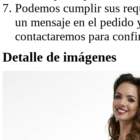
Podemos cumplir sus requ
un mensaje en el pedido 
contactaremos para confi
Detalle de imágenes