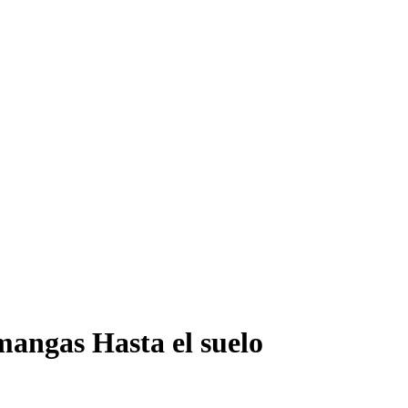
mangas Hasta el suelo