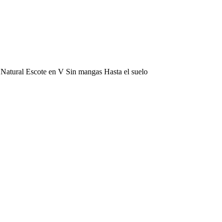
o Natural Escote en V Sin mangas Hasta el suelo