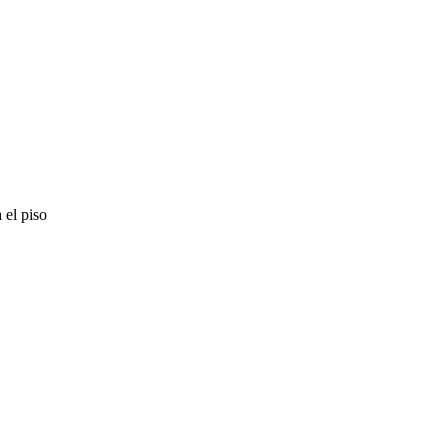
 el piso