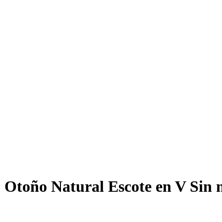
do Otoño Natural Escote en V Sin 