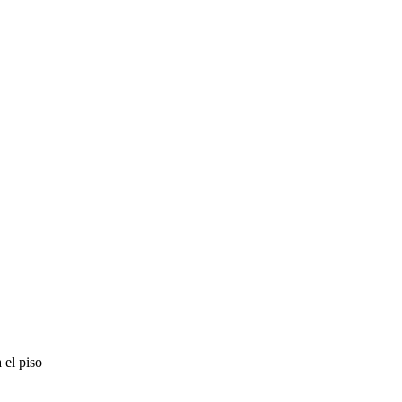
 el piso