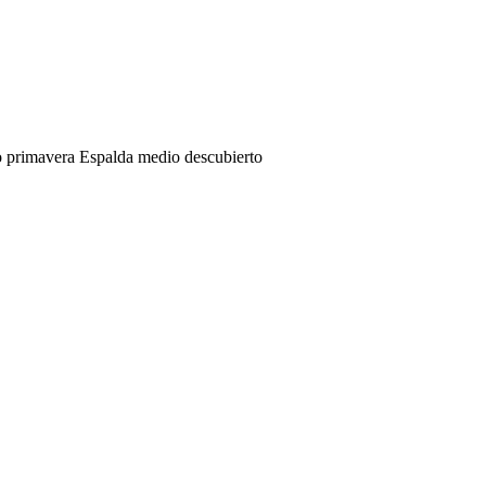
to primavera Espalda medio descubierto