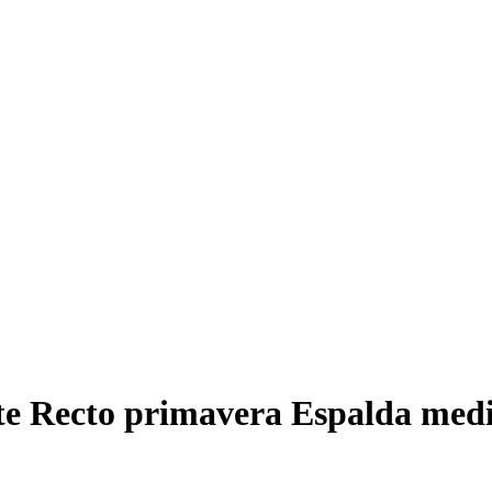
orte Recto primavera Espalda med