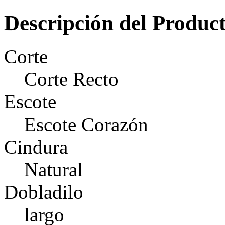
Descripción del Produc
Corte
Corte Recto
Escote
Escote Corazón
Cindura
Natural
Dobladilo
largo