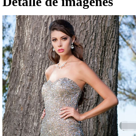
Detalle de imágenes