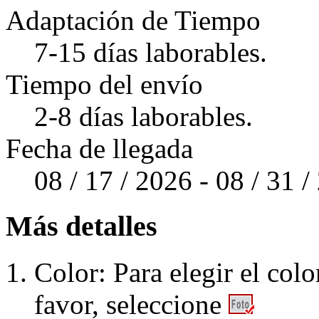
Adaptación de Tiempo
7-15 días laborables.
Tiempo del envío
2-8 días laborables.
Fecha de llegada
08 / 17 / 2026 - 08 / 31 
Más detalles
Color: Para elegir el colo
favor, seleccione