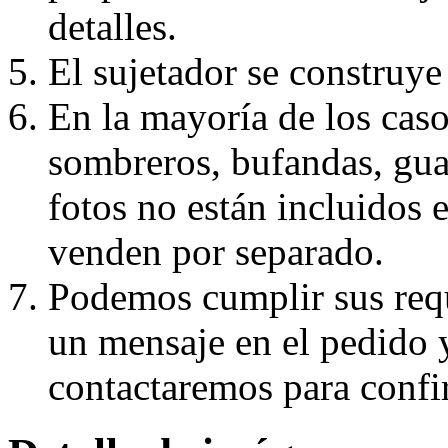
detalles.
El sujetador se construye 
En la mayoría de los caso
sombreros, bufandas, guan
fotos no están incluidos e
venden por separado.
Podemos cumplir sus requ
un mensaje en el pedido 
contactaremos para confi