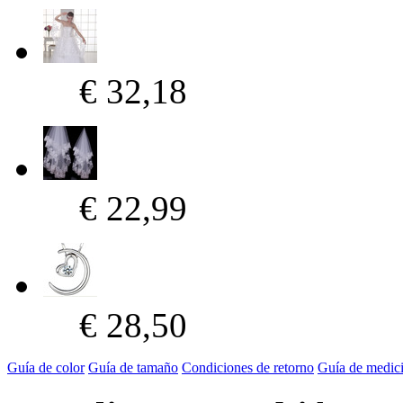
€ 32,18
€ 22,99
€ 28,50
Guía de color
Guía de tamaño
Condiciones de retorno
Guía de medic