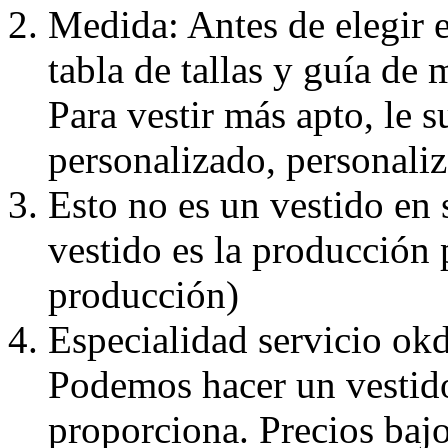
Medida: Antes de elegir e
tabla de tallas y guía de 
Para vestir más apto, le 
personalizado, personaliz
Esto no es un vestido en
vestido es la producción 
producción)
Especialidad servicio okd
Podemos hacer un vestido
proporciona. Precios bajo