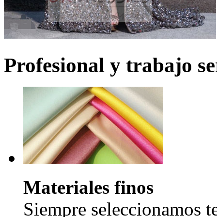
Profesional y trabajo se
Materiales finos
Siempre seleccionamos tel