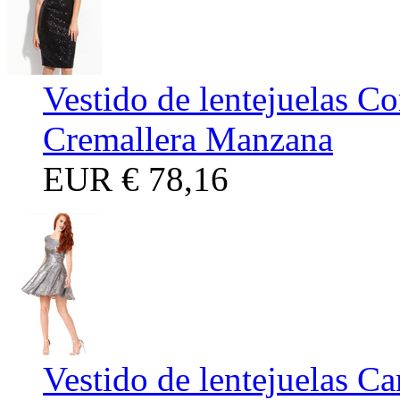
Vestido de lentejuelas Co
Cremallera Manzana
EUR
€ 78,16
Vestido de lentejuelas C