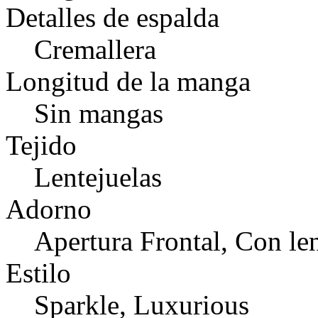
Detalles de espalda
Cremallera
Longitud de la manga
Sin mangas
Tejido
Lentejuelas
Adorno
Apertura Frontal, Con len
Estilo
Sparkle, Luxurious