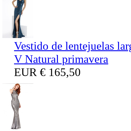
Vestido de lentejuelas la
V Natural primavera
EUR
€ 165,50