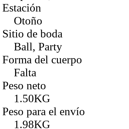
Estación
Otoño
Sitio de boda
Ball, Party
Forma del cuerpo
Falta
Peso neto
1.50KG
Peso para el envío
1.98KG