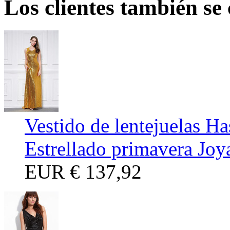
Los clientes también se
Vestido de lentejuelas Ha
Estrellado primavera Joy
EUR
€ 137,92