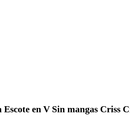
a Escote en V Sin mangas Criss 