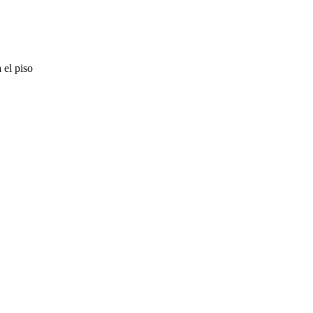
 el piso