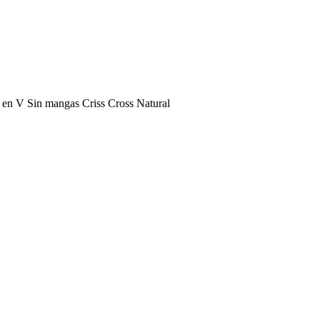
e en V Sin mangas Criss Cross Natural