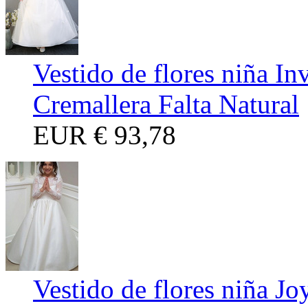
Vestido de flores niña I
Cremallera Falta Natural
EUR
€ 93,78
Vestido de flores niña J