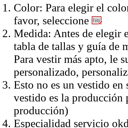
Color: Para elegir el colo
favor, seleccione
Medida: Antes de elegir e
tabla de tallas y guía de 
Para vestir más apto, le 
personalizado, personaliz
Esto no es un vestido en
vestido es la producción 
producción)
Especialidad servicio okd