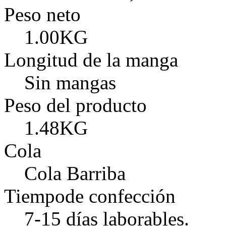
Peso neto
1.00KG
Longitud de la manga
Sin mangas
Peso del producto
1.48KG
Cola
Cola Barriba
Tiempode confección
7-15 días laborables.