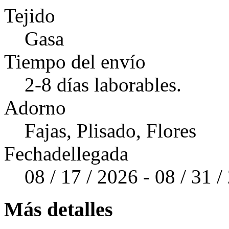
Tejido
Gasa
Tiempo del envío
2-8 días laborables.
Adorno
Fajas, Plisado, Flores
Fechadellegada
08 / 17 / 2026 - 08 / 31 
Más detalles