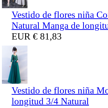
Vestido de flores niña C
Natural Manga de longit
EUR
€ 81,83
Vestido de flores niña M
longitud 3/4 Natural