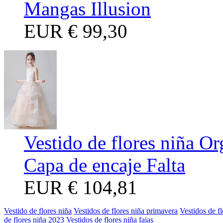
Mangas Illusion
EUR
€ 99,30
Vestido de flores niña O
Capa de encaje Falta
EUR
€ 104,81
Vestido de flores niña
Vestidos de flores niña primavera
Vestidos de fl
de flores niña 2023
Vestidos de flores niña fajas