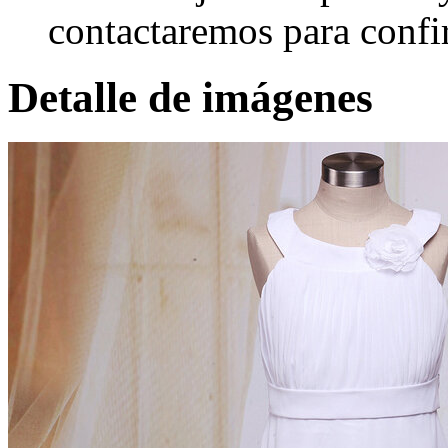
contactaremos para confi
Detalle de imágenes