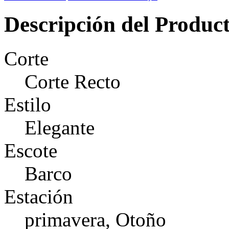
Descripción del Produc
Corte
Corte Recto
Estilo
Elegante
Escote
Barco
Estación
primavera, Otoño