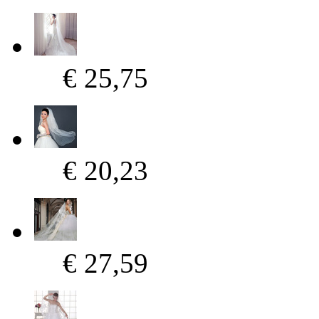
€ 25,75
€ 20,23
€ 27,59