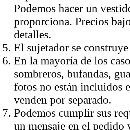
Podemos hacer un vestido
proporciona. Precios bajo
detalles.
El sujetador se construye 
En la mayoría de los caso
sombreros, bufandas, guan
fotos no están incluidos e
venden por separado.
Podemos cumplir sus requ
un mensaje en el pedido 