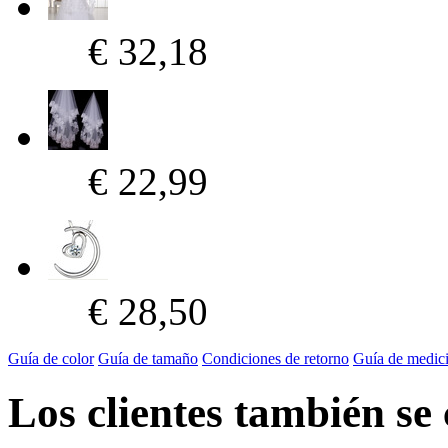
€ 32,18
€ 22,99
€ 28,50
Guía de color
Guía de tamaño
Condiciones de retorno
Guía de medic
Los clientes también se