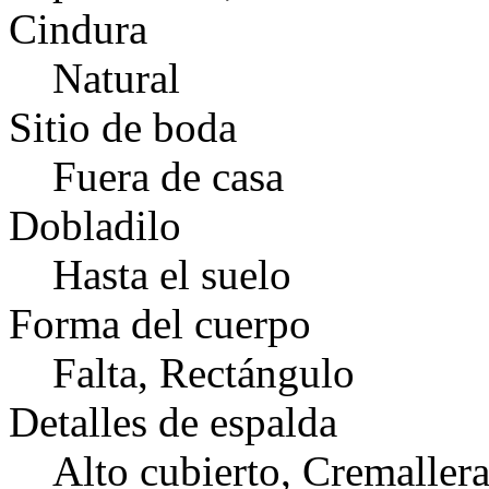
Cindura
Natural
Sitio de boda
Fuera de casa
Dobladilo
Hasta el suelo
Forma del cuerpo
Falta, Rectángulo
Detalles de espalda
Alto cubierto, Cremaller