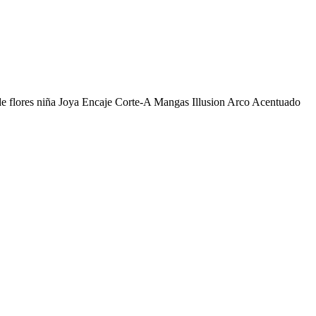
de flores niña Joya Encaje Corte-A Mangas Illusion Arco Acentuado