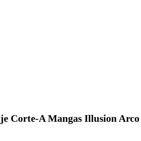
caje Corte-A Mangas Illusion Arc