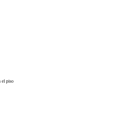
 el piso