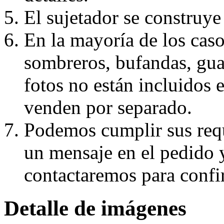
El sujetador se construye 
En la mayoría de los caso
sombreros, bufandas, guan
fotos no están incluidos e
venden por separado.
Podemos cumplir sus requ
un mensaje en el pedido 
contactaremos para confi
Detalle de imágenes