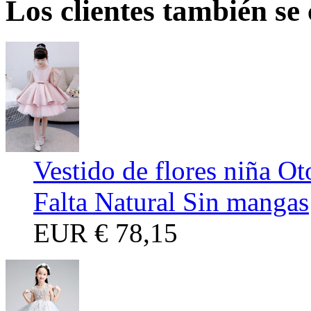
Los clientes también se
Vestido de flores niña Ot
Falta Natural Sin mangas
EUR
€ 78,15