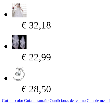
€ 32,18
€ 22,99
€ 28,50
Guía de color
Guía de tamaño
Condiciones de retorno
Guía de medic