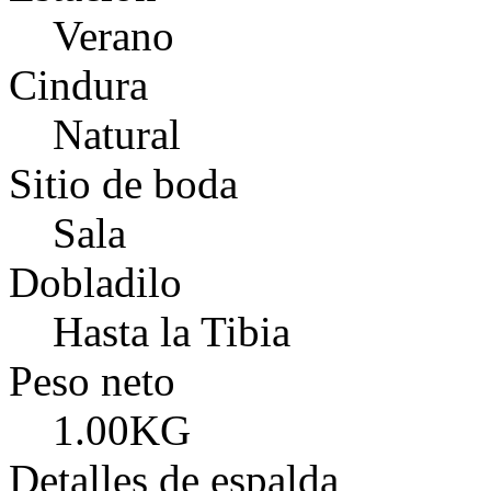
Verano
Cindura
Natural
Sitio de boda
Sala
Dobladilo
Hasta la Tibia
Peso neto
1.00KG
Detalles de espalda