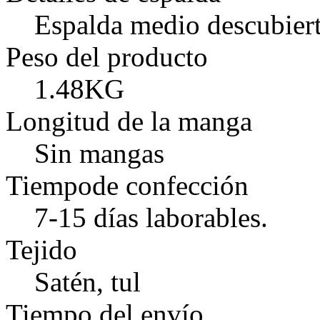
Espalda medio descubiert
Peso del producto
1.48KG
Longitud de la manga
Sin mangas
Tiempode confección
7-15 días laborables.
Tejido
Satén, tul
Tiempo del envío