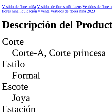
Vestido de flores niña
Vestidos de flores niña lazos
Vestidos de flores 
flores niña liquidación y venta
Vestidos de flores niña 2023
Descripción del Produc
Corte
Corte-A, Corte princesa
Estilo
Formal
Escote
Joya
Estación