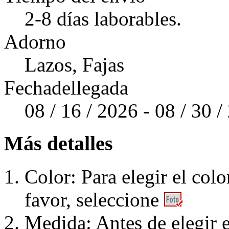
2-8 días laborables.
Adorno
Lazos, Fajas
Fechadellegada
08 / 16 / 2026 - 08 / 30 
Más detalles
Color: Para elegir el colo
favor, seleccione
Medida: Antes de elegir e