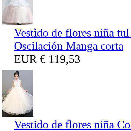
Vestido de flores niña tu
Oscilación Manga corta
EUR
€ 119,53
Vestido de flores niña C