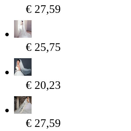
€ 27,59
€ 25,75
€ 20,23
€ 27,59