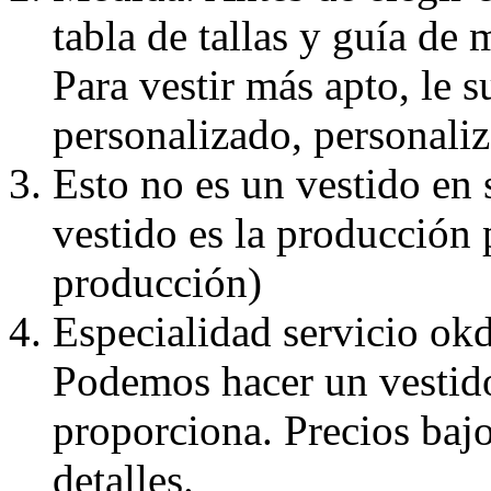
tabla de tallas y guía de 
Para vestir más apto, le 
personalizado, personaliz
Esto no es un vestido en
vestido es la producción 
producción)
Especialidad servicio okd
Podemos hacer un vestido
proporciona. Precios bajo
detalles.