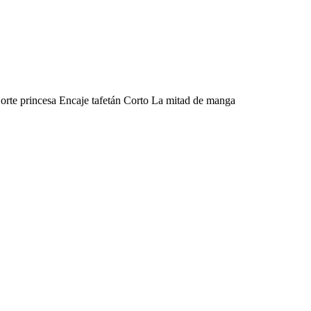
orte princesa Encaje tafetán Corto La mitad de manga