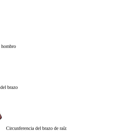
 hombro
del brazo
Circunferencia del brazo de raíz