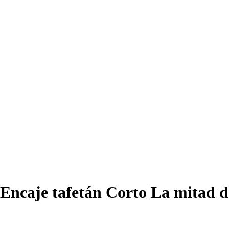
a Encaje tafetán Corto La mitad