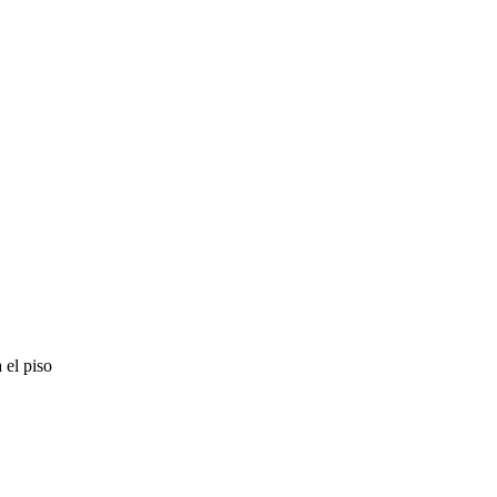
 el piso