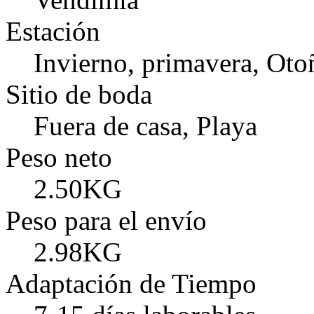
Estación
Invierno, primavera, Oto
Sitio de boda
Fuera de casa, Playa
Peso neto
2.50KG
Peso para el envío
2.98KG
Adaptación de Tiempo