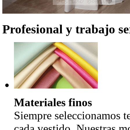
Profesional y trabajo se
Materiales finos
Siempre seleccionamos tel
cada vestido. Nuestras mo