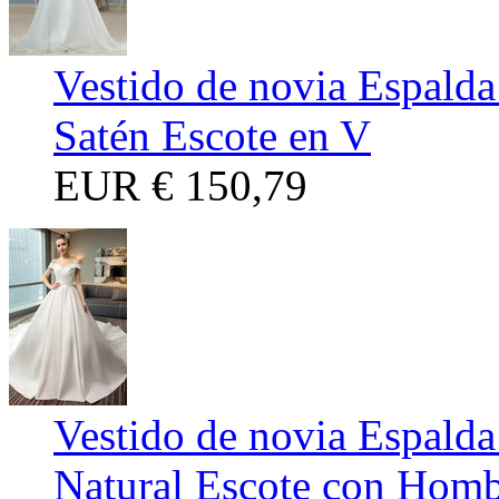
Vestido de novia Espald
Satén Escote en V
EUR
€ 150,79
Vestido de novia Espalda
Natural Escote con Homb