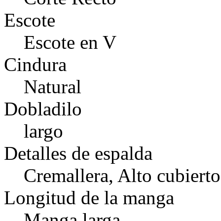
Escote
Escote en V
Cindura
Natural
Dobladilo
largo
Detalles de espalda
Cremallera, Alto cubierto
Longitud de la manga
Manga larga