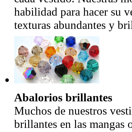
habilidad para hacer su v
texturas abundantes y bril
Abalorios brillantes
Muchos de nuestros vesti
brillantes en las mangas 