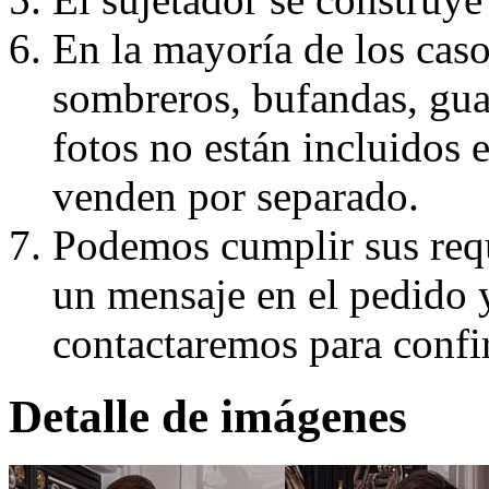
En la mayoría de los caso
sombreros, bufandas, guan
fotos no están incluidos e
venden por separado.
Podemos cumplir sus requ
un mensaje en el pedido 
contactaremos para confi
Detalle de imágenes