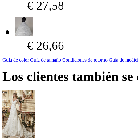
€ 27,58
€ 26,66
Guía de color
Guía de tamaño
Condiciones de retorno
Guía de medic
Los clientes también se