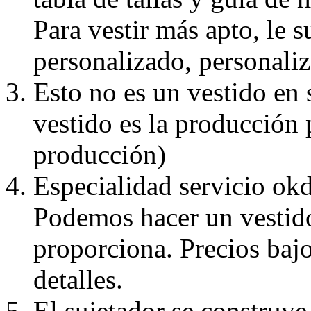
Para vestir más apto, le 
personalizado, personaliz
Esto no es un vestido en
vestido es la producción 
producción)
Especialidad servicio okd
Podemos hacer un vestido
proporciona. Precios bajo
detalles.
El sujetador se construye 