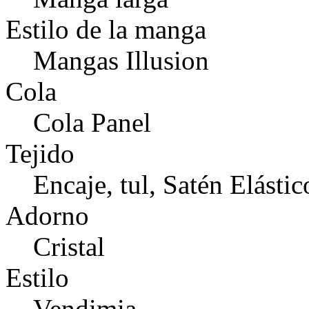
Estilo de la manga
Mangas Illusion
Cola
Cola Panel
Tejido
Encaje, tul, Satén Elástic
Adorno
Cristal
Estilo
Vendimia