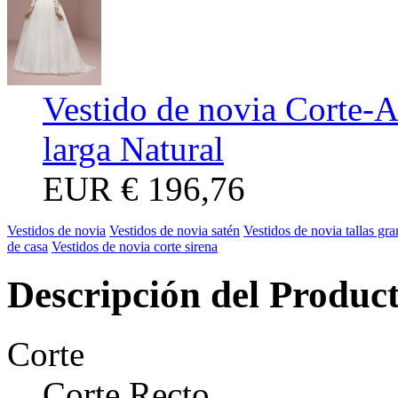
Vestido de novia Corte-
larga Natural
EUR
€ 196,76
Vestidos de novia
Vestidos de novia satén
Vestidos de novia tallas gr
de casa
Vestidos de novia corte sirena
Descripción del Produc
Corte
Corte Recto