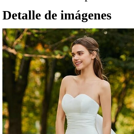
Detalle de imágenes