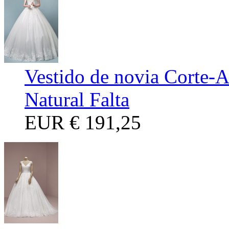
Vestido de novia Corte-
Natural Falta
EUR
€ 191,25