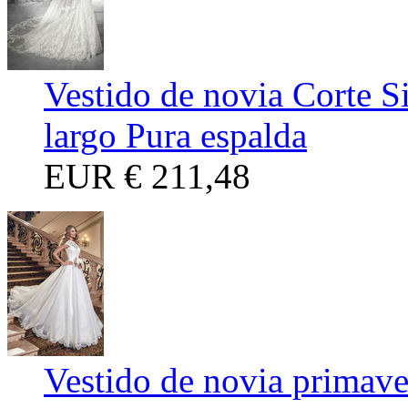
Vestido de novia Corte 
largo Pura espalda
EUR
€ 211,48
Vestido de novia primav