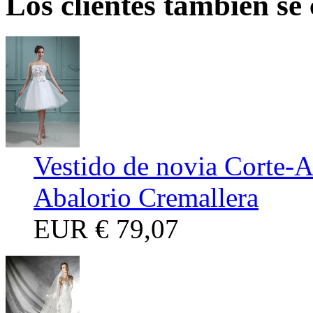
Los clientes también se
Vestido de novia Corte-
Abalorio Cremallera
EUR
€ 79,07