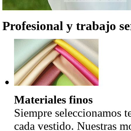
Profesional y trabajo se
Materiales finos
Siempre seleccionamos tel
cada vestido. Nuestras mo