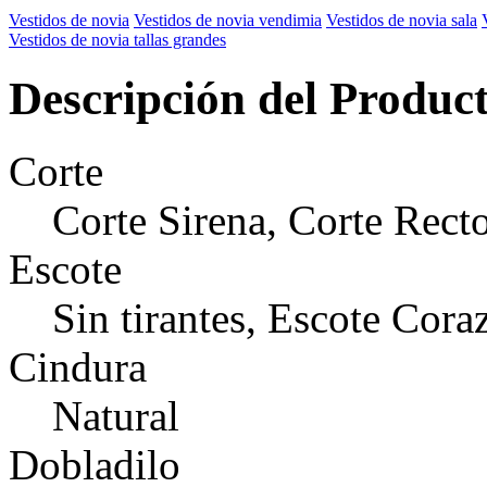
Vestidos de novia
Vestidos de novia vendimia
Vestidos de novia sala
Vestidos de novia tallas grandes
Descripción del Produc
Corte
Corte Sirena, Corte Rect
Escote
Sin tirantes, Escote Cora
Cindura
Natural
Dobladilo