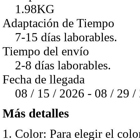
1.98KG
Adaptación de Tiempo
7-15 días laborables.
Tiempo del envío
2-8 días laborables.
Fecha de llegada
08 / 15 / 2026 - 08 / 29 
Más detalles
Color: Para elegir el colo