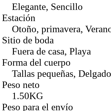
Elegante, Sencillo
Estación
Otoño, primavera, Veran
Sitio de boda
Fuera de casa, Playa
Forma del cuerpo
Tallas pequeñas, Delgado
Peso neto
1.50KG
Peso para el envío