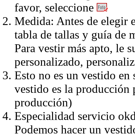
favor, seleccione
Medida: Antes de elegir e
tabla de tallas y guía de 
Para vestir más apto, le 
personalizado, personaliz
Esto no es un vestido en
vestido es la producción 
producción)
Especialidad servicio okd
Podemos hacer un vestido