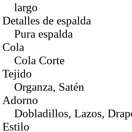
largo
Detalles de espalda
Pura espalda
Cola
Cola Corte
Tejido
Organza, Satén
Adorno
Dobladillos, Lazos, Dra
Estilo