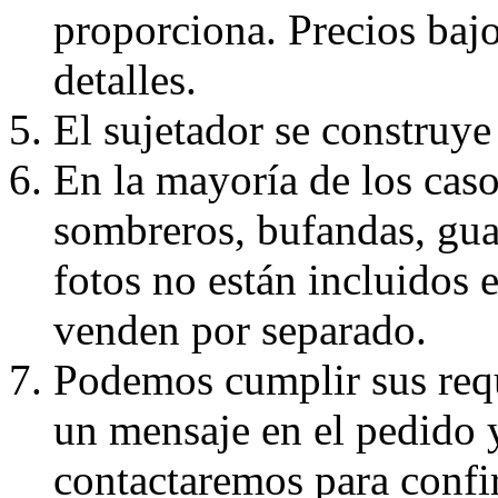
proporciona. Precios bajo
detalles.
El sujetador se construye 
En la mayoría de los caso
sombreros, bufandas, guan
fotos no están incluidos e
venden por separado.
Podemos cumplir sus requ
un mensaje en el pedido 
contactaremos para confi