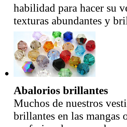
habilidad para hacer su v
texturas abundantes y bril
Abalorios brillantes
Muchos de nuestros vesti
brillantes en las mangas 