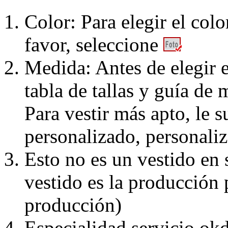
Color: Para elegir el colo
favor, seleccione
Medida: Antes de elegir e
tabla de tallas y guía de 
Para vestir más apto, le 
personalizado, personaliz
Esto no es un vestido en
vestido es la producción 
producción)
Especialidad servicio okd