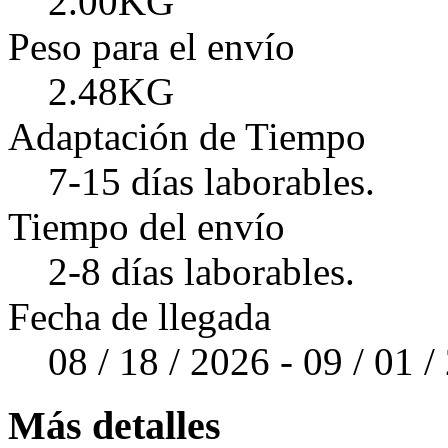
2.00KG
Peso para el envío
2.48KG
Adaptación de Tiempo
7-15 días laborables.
Tiempo del envío
2-8 días laborables.
Fecha de llegada
08 / 18 / 2026 - 09 / 01 
Más detalles