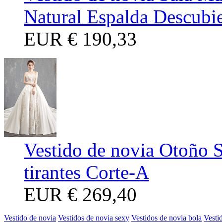
Natural Espalda Descubie
EUR
€ 190,33
Vestido de novia Otoño 
tirantes Corte-A
EUR
€ 269,40
Vestido de novia
Vestidos de novia sexy
Vestidos de novia bola
Vesti