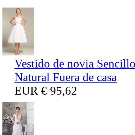
Vestido de novia Sencillo
Natural Fuera de casa
EUR
€ 95,62