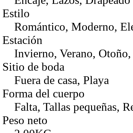
Estilo
Romántico, Moderno, El
Estación
Invierno, Verano, Otoño,
Sitio de boda
Fuera de casa, Playa
Forma del cuerpo
Falta, Tallas pequeñas, R
Peso neto