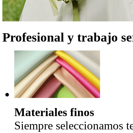
Profesional y trabajo se
Materiales finos
Siempre seleccionamos tel