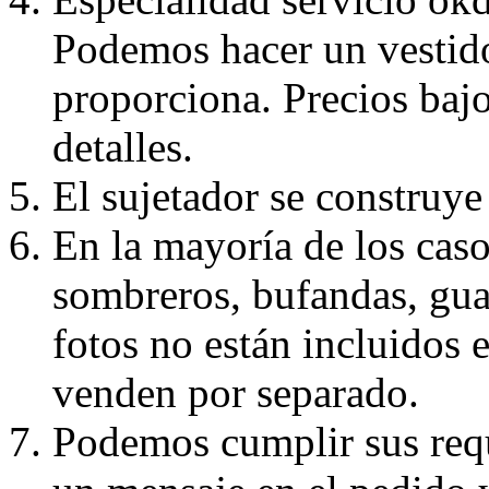
Podemos hacer un vestido
proporciona. Precios bajo
detalles.
El sujetador se construye 
En la mayoría de los caso
sombreros, bufandas, guan
fotos no están incluidos e
venden por separado.
Podemos cumplir sus requ