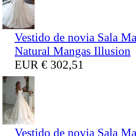
Vestido de novia Sala M
Natural Mangas Illusion
EUR
€ 302,51
Vestido de novia Sala Ma