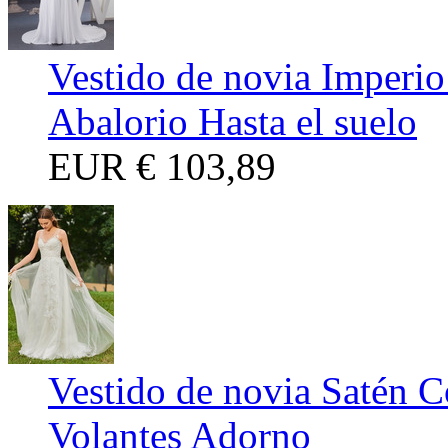
Vestido de novia Imperio
Abalorio Hasta el suelo
EUR
€ 103,89
Vestido de novia Satén 
Volantes Adorno