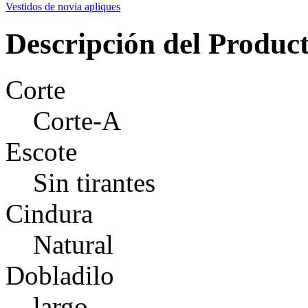
Vestidos de novia apliques
Descripción del Produc
Corte
Corte-A
Escote
Sin tirantes
Cindura
Natural
Dobladilo
largo