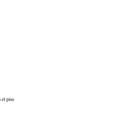
 el piso