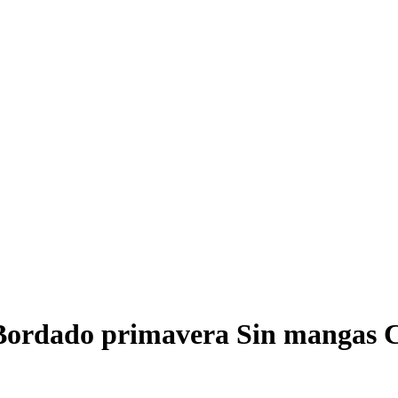
a Bordado primavera Sin mangas 