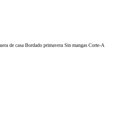
Fuera de casa Bordado primavera Sin mangas Corte-A