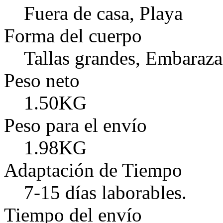
Fuera de casa, Playa
Forma del cuerpo
Tallas grandes, Embaraz
Peso neto
1.50KG
Peso para el envío
1.98KG
Adaptación de Tiempo
7-15 días laborables.
Tiempo del envío