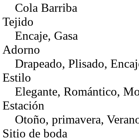
Cola Barriba
Tejido
Encaje, Gasa
Adorno
Drapeado, Plisado, Encaj
Estilo
Elegante, Romántico, M
Estación
Otoño, primavera, Veran
Sitio de boda