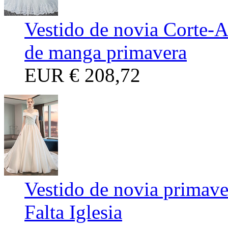
Vestido de novia Corte-A
de manga primavera
EUR
€ 208,72
Vestido de novia primave
Falta Iglesia