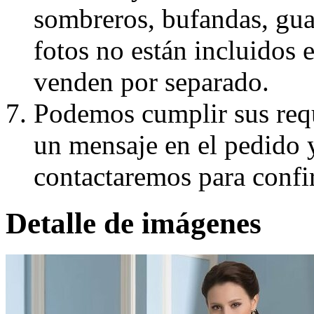
sombreros, bufandas, guan
fotos no están incluidos e
venden por separado.
Podemos cumplir sus requ
un mensaje en el pedido 
contactaremos para confi
Detalle de imágenes