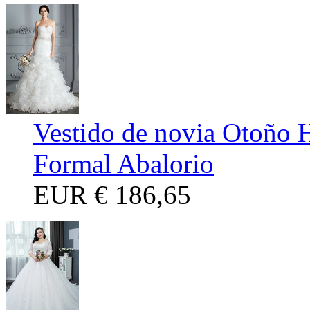
Vestido de novia Otoño 
Formal Abalorio
EUR
€ 186,65