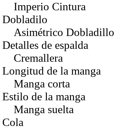
Imperio Cintura
Dobladilo
Asimétrico Dobladillo
Detalles de espalda
Cremallera
Longitud de la manga
Manga corta
Estilo de la manga
Manga suelta
Cola