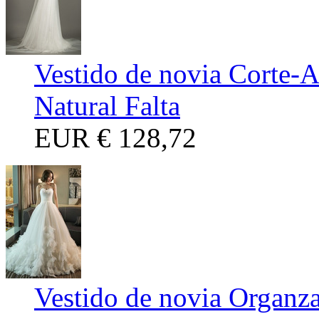
Vestido de novia Corte-A
Natural Falta
EUR
€ 128,72
Vestido de novia Organz