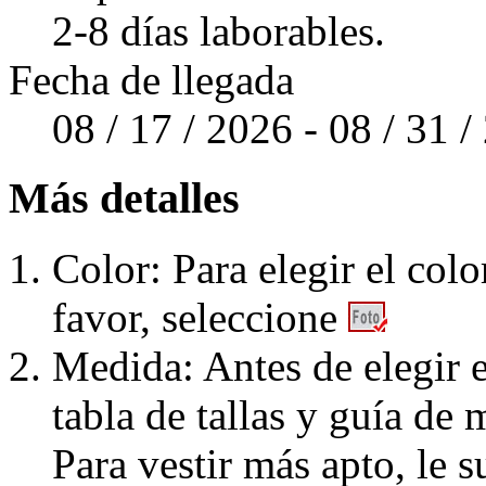
2-8 días laborables.
Fecha de llegada
08 / 17 / 2026 - 08 / 31 
Más detalles
Color: Para elegir el colo
favor, seleccione
Medida: Antes de elegir e
tabla de tallas y guía de 
Para vestir más apto, le 