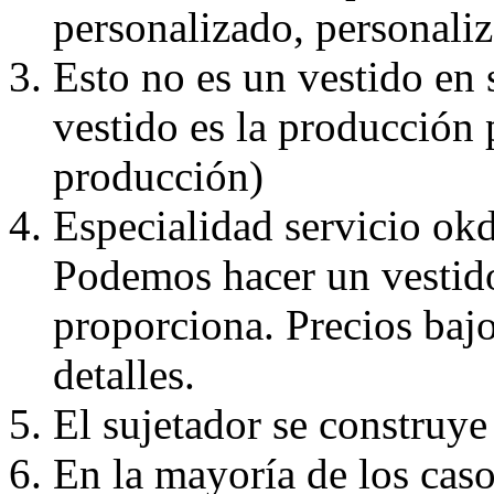
personalizado, personaliz
Esto no es un vestido en
vestido es la producción 
producción)
Especialidad servicio okd
Podemos hacer un vestido
proporciona. Precios bajo
detalles.
El sujetador se construye 
En la mayoría de los caso