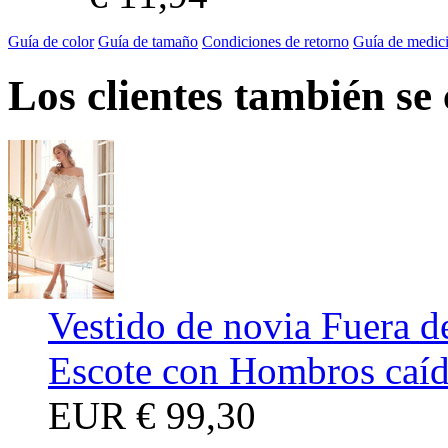
Guía de color
Guía de tamaño
Condiciones de retorno
Guía de medic
Los clientes también se
Vestido de novia Fuera d
Escote con Hombros caí
EUR
€ 99,30