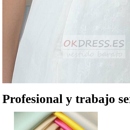
Profesional y trabajo se