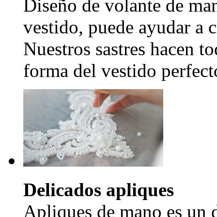
Diseño de volante de man
vestido, puede ayudar a c
Nuestros sastres hacen to
forma del vestido perfecto
Delicados apliques
Apliques de mano es un d