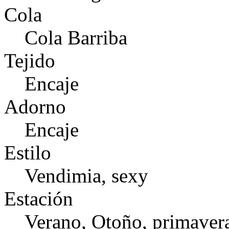
Cola
Cola Barriba
Tejido
Encaje
Adorno
Encaje
Estilo
Vendimia, sexy
Estación
Verano, Otoño, primaver