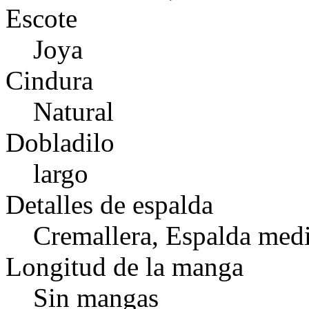
Escote
Joya
Cindura
Natural
Dobladilo
largo
Detalles de espalda
Cremallera, Espalda medi
Longitud de la manga
Sin mangas