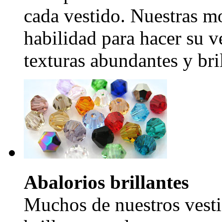
cada vestido. Nuestras mo
habilidad para hacer su v
texturas abundantes y bril
Abalorios brillantes
Muchos de nuestros vesti