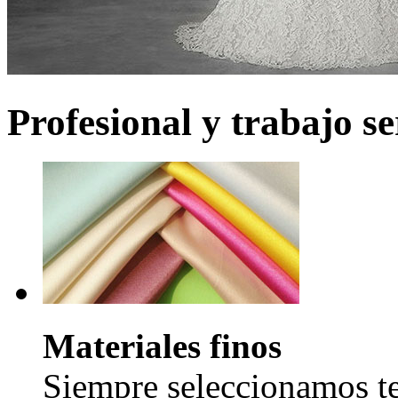
Profesional y trabajo se
Materiales finos
Siempre seleccionamos tel