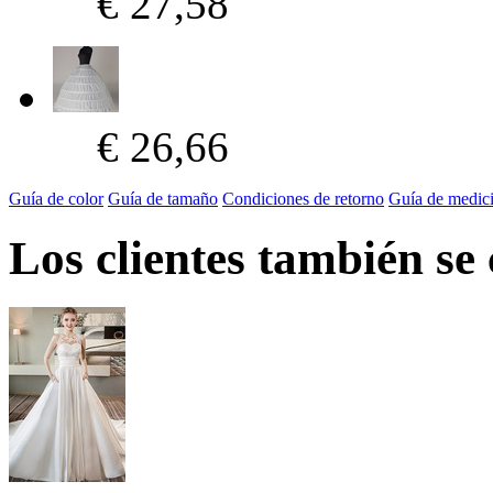
€ 27,58
€ 26,66
Guía de color
Guía de tamaño
Condiciones de retorno
Guía de medic
Los clientes también se