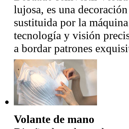
lujosa, es una decoración
sustituida por la máquina
tecnología y visión precis
a bordar patrones exquisi
Volante de mano