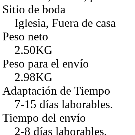
Sitio de boda
Iglesia, Fuera de casa
Peso neto
2.50KG
Peso para el envío
2.98KG
Adaptación de Tiempo
7-15 días laborables.
Tiempo del envío
2-8 días laborables.