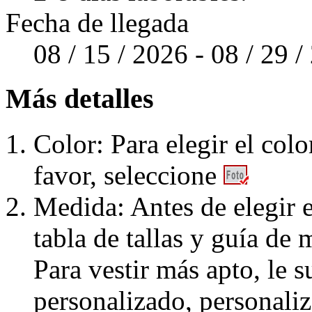
Fecha de llegada
08 / 15 / 2026 - 08 / 29 
Más detalles
Color: Para elegir el colo
favor, seleccione
Medida: Antes de elegir e
tabla de tallas y guía de 
Para vestir más apto, le 
personalizado, personaliz