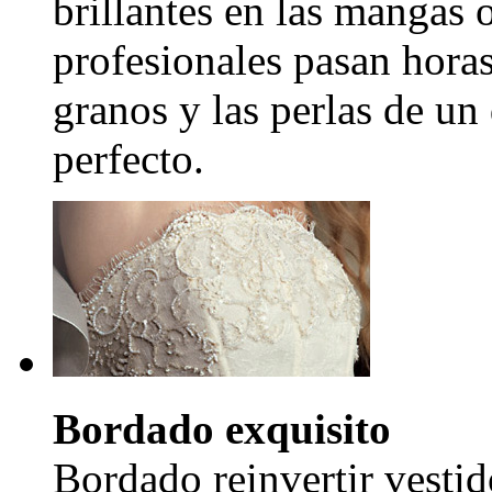
brillantes en las mangas 
profesionales pasan hora
granos y las perlas de un
perfecto.
Bordado exquisito
Bordado reinvertir vestid