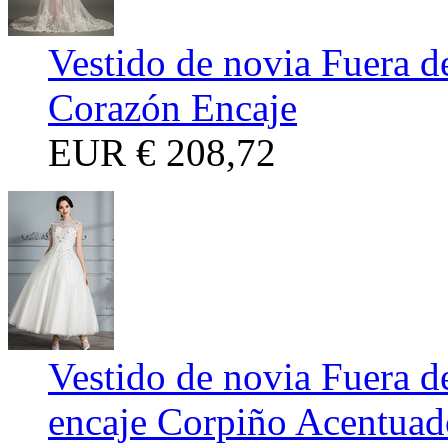
Vestido de novia Fuera d
Corazón Encaje
EUR
€ 208,72
Vestido de novia Fuera d
encaje Corpiño Acentuad