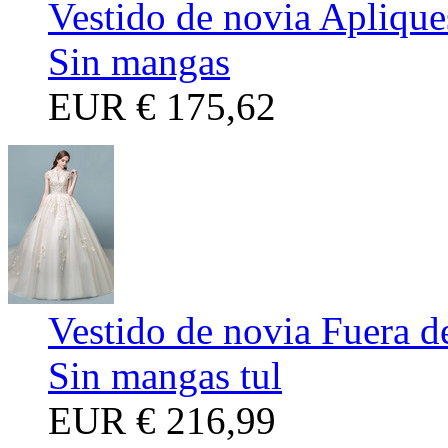
Vestido de novia Aplique
Sin mangas
EUR
€ 175,62
Vestido de novia Fuera d
Sin mangas tul
EUR
€ 216,99