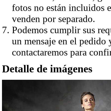
fotos no están incluidos e
venden por separado.
Podemos cumplir sus requ
un mensaje en el pedido 
contactaremos para confi
Detalle de imágenes