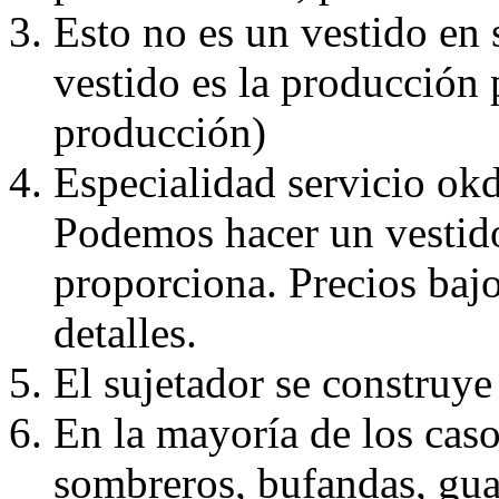
Esto no es un vestido en
vestido es la producción 
producción)
Especialidad servicio okd
Podemos hacer un vestido
proporciona. Precios bajo
detalles.
El sujetador se construye 
En la mayoría de los caso
sombreros, bufandas, guan