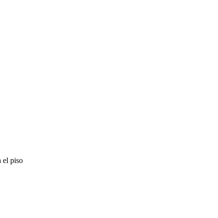
 el piso