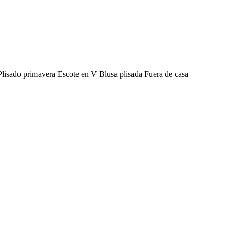
Plisado primavera Escote en V Blusa plisada Fuera de casa