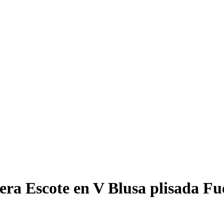
era Escote en V Blusa plisada Fu