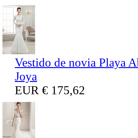
Vestido de novia Playa A
Joya
EUR
€ 175,62