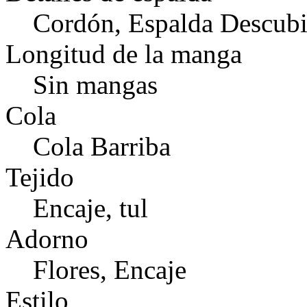
Cordón, Espalda Descubi
Longitud de la manga
Sin mangas
Cola
Cola Barriba
Tejido
Encaje, tul
Adorno
Flores, Encaje
Estilo