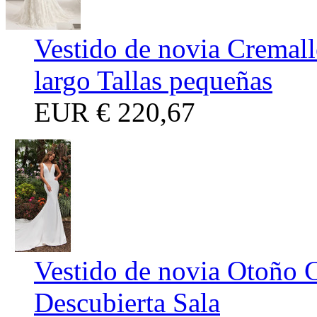
Vestido de novia Cremall
largo Tallas pequeñas
EUR
€ 220,67
Vestido de novia Otoño 
Descubierta Sala