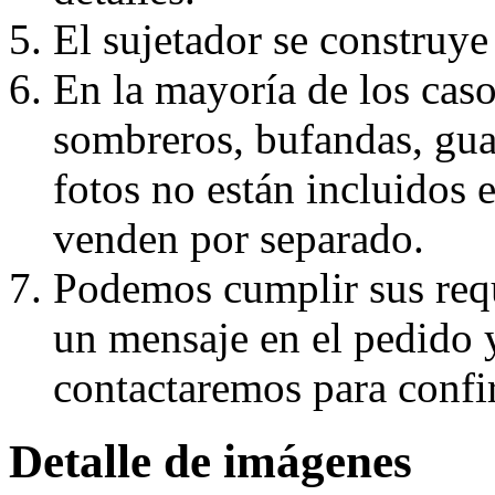
El sujetador se construye 
En la mayoría de los caso
sombreros, bufandas, guan
fotos no están incluidos e
venden por separado.
Podemos cumplir sus requ
un mensaje en el pedido 
contactaremos para confi
Detalle de imágenes