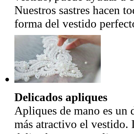
Nuestros sastres hacen to
forma del vestido perfecto
Delicados apliques
Apliques de mano es un d
más atractivo el vestido.