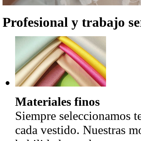
Profesional y trabajo se
Materiales finos
Siempre seleccionamos tel
cada vestido. Nuestras mo