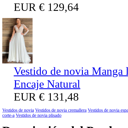
EUR
€ 129,64
Vestido de novia Manga 
Encaje Natural
EUR
€ 131,48
Vestidos de novia
Vestidos de novia cremallera
Vestidos de novia espa
corte-a
Vestidos de novia plisado