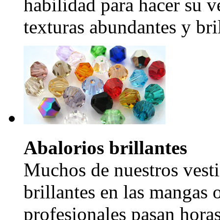
habilidad para hacer su v
texturas abundantes y bril
Abalorios brillantes
Muchos de nuestros vesti
brillantes en las mangas 
profesionales pasan hora