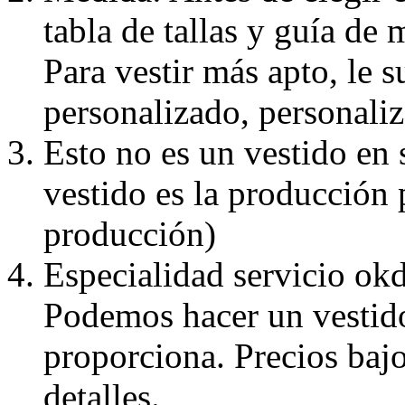
tabla de tallas y guía de 
Para vestir más apto, le 
personalizado, personaliz
Esto no es un vestido en
vestido es la producción 
producción)
Especialidad servicio okd
Podemos hacer un vestido
proporciona. Precios bajo
detalles.