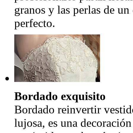
granos y las perlas de un
perfecto.
Bordado exquisito
Bordado reinvertir vestid
lujosa, es una decoración