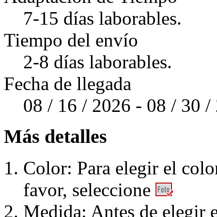
7-15 días laborables.
Tiempo del envío
2-8 días laborables.
Fecha de llegada
08 / 16 / 2026 - 08 / 30 
Más detalles
Color: Para elegir el colo
favor, seleccione
Medida: Antes de elegir e