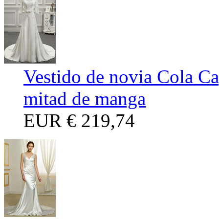
Vestido de novia Cola Ca
mitad de manga
EUR
€ 219,74