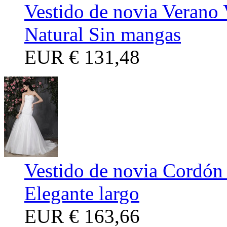
Vestido de novia Verano 
Natural Sin mangas
EUR
€ 131,48
Vestido de novia Cordón 
Elegante largo
EUR
€ 163,66