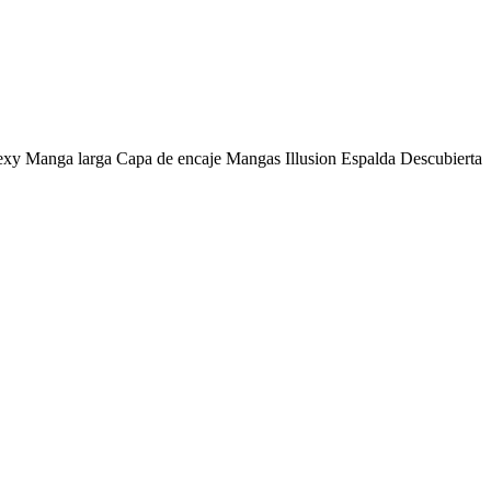
sexy Manga larga Capa de encaje Mangas Illusion Espalda Descubierta