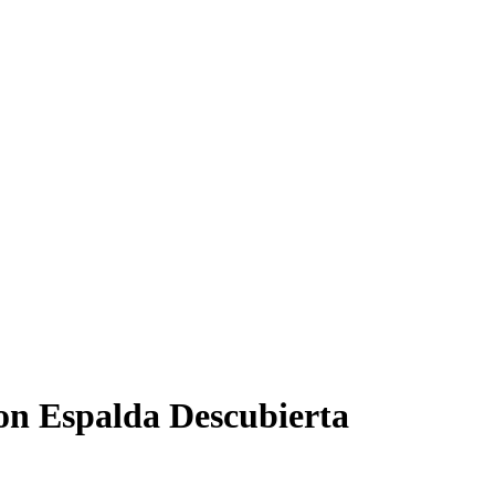
ion Espalda Descubierta