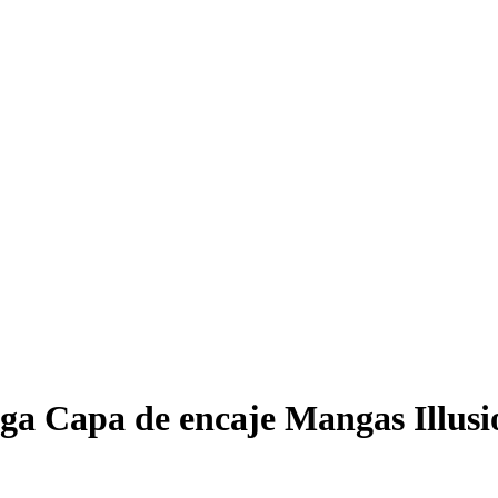
rga Capa de encaje Mangas Illus